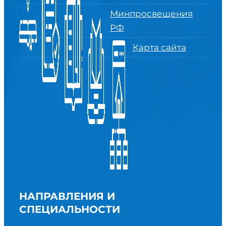
Минпросвещения
РФ
Карта сайта
НАПРАВЛЕНИЯ И
СПЕЦИАЛЬНОСТИ