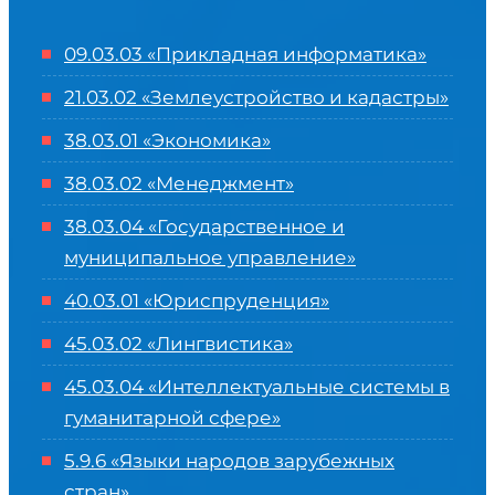
09.03.03 «Прикладная информатика»
21.03.02 «Землеустройство и кадастры»
38.03.01 «Экономика»
38.03.02 «Менеджмент»
38.03.04 «Государственное и
муниципальное управление»
40.03.01 «Юриспруденция»
45.03.02 «Лингвистика»
45.03.04 «
Интеллектуальные системы в
гуманитарной сфере
»
5.9.6 «Языки народов зарубежных
стран»