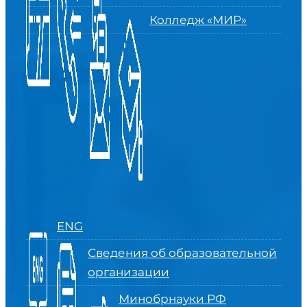
Колледж «МИР»
ENG
Сведения об образовательной
организации
Минобрнауки РФ