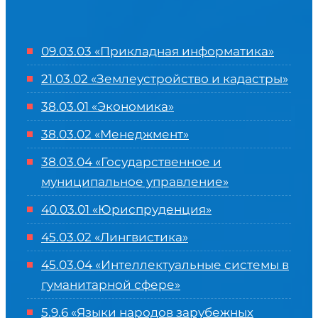
09.03.03 «Прикладная информатика»
21.03.02 «Землеустройство и кадастры»
38.03.01 «Экономика»
38.03.02 «Менеджмент»
38.03.04 «Государственное и
муниципальное управление»
40.03.01 «Юриспруденция»
45.03.02 «Лингвистика»
45.03.04 «
Интеллектуальные системы в
гуманитарной сфере
»
5.9.6 «Языки народов зарубежных