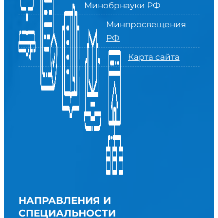
Минобрнауки РФ
Минпросвещения
РФ
Карта сайта
НАПРАВЛЕНИЯ И
СПЕЦИАЛЬНОСТИ