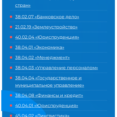
стран»
38.02.07 «Банковское дело»
21.02.19 «Землеустройство»
40.02.04 «Юриспруденция»
38.04.01 «Экономика»
38.04.02 «Менеджмент»
38.04.03 «Управление персоналом»
38.04.04 «Государственное и
муниципальное управление»
38.04.08 «Финансы и кредит»
40.04.01 «Юриспруденция»
45.04.02 «Лингвистика»