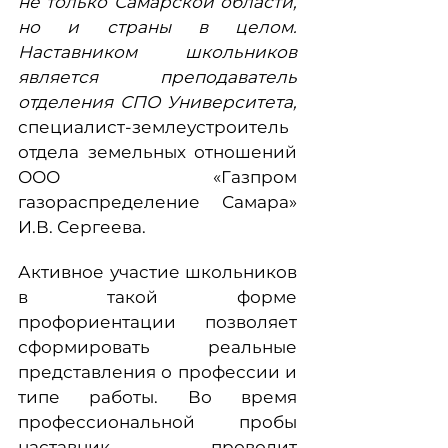
не только Самарской области,
но и страны в целом.
Наставником школьников
является преподаватель
отделения СПО Университета,
специалист-землеустроитель
отдела земельных отношений
ООО «Газпром
газораспределение Самара»
И.В. Сергеева.
Активное участие школьников
в такой форме
профориентации позволяет
сформировать реальные
представления о профессии и
типе работы. Во время
профессиональной пробы
наставник проводит