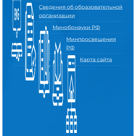
Сведения об образовательной
организации
Минобрнауки РФ
Минпросвещения
РФ
Карта сайта