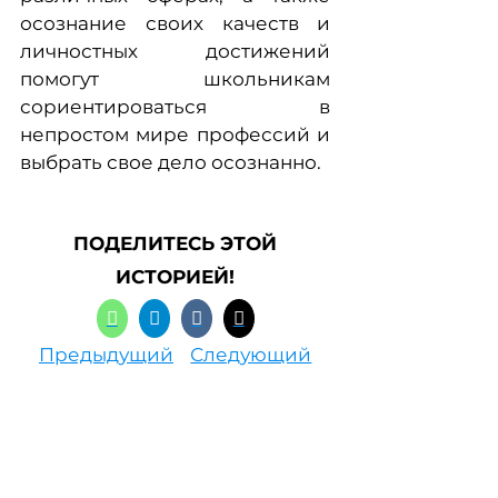
осознание своих качеств и
личностных достижений
помогут школьникам
сориентироваться в
непростом мире профессий и
выбрать свое дело осознанно.
ПОДЕЛИТЕСЬ ЭТОЙ
ИСТОРИЕЙ!
Предыдущий
Следующий