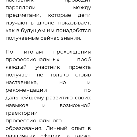
параллели между
предметами, которые дети
изучают в школе, показывает,
как в будущем им понадобятся
получаемые сейчас знания.
По итогам прохождения
профессиональных проб
каждый участник проекта
получает не только отзыв
наставника, но и
рекомендации по
дальнейшему развитию своих
навыков и возможной
траектории
профессионального
образования. Личный опыт в
различных сферах, а также