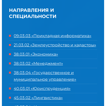
НАПРАВЛЕНИЯ И
СПЕЦИАЛЬНОСТИ
09.03.03 «Прикладная информатика»
21.03.02 «Землеустройство и кадастры»
38.03.01 «Экономика»
38.03.02 «Менеджмент»
38.03.04 «Государственное и
муниципальное управление»
40.03.01 «Юриспруденция»
45.03.02 «Лингвистика»