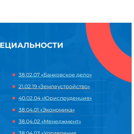
ПЕЦИАЛЬНОСТИ
38.02.07 «Банковское дело»
21.02.19 «Землеустройство»
40.02.04 «Юриспруденция»
38.04.01 «Экономика»
38.04.02 «Менеджмент»
38.04.03 «Управление