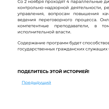
Со 2 ноября проходят 4 параллельные 
контрольно-надзорной деятельности, р
управления, вопросам повышения кач
ведения переговорного процесса. Он
компетентные преподаватели, в т
исполнительной власти.
Содержание программ будет способств
государственных гражданских служащих 
ПОДЕЛИТЕСЬ ЭТОЙ ИСТОРИЕЙ!
Предыдущий