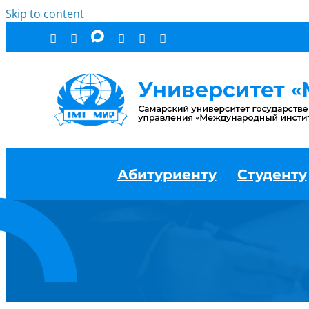
Skip to content
Абитуриенту
Студенту