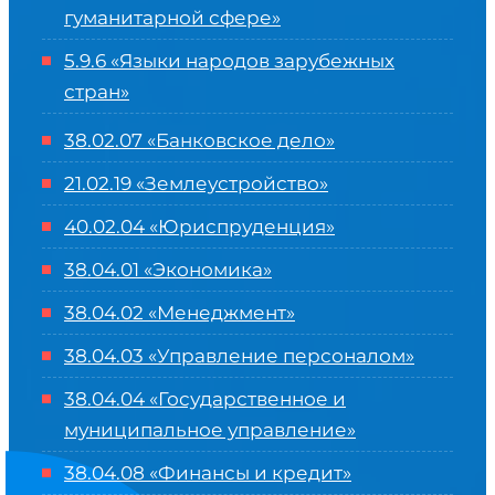
гуманитарной сфере
»
5.9.6 «Языки народов зарубежных
стран»
38.02.07 «Банковское дело»
21.02.19 «Землеустройство»
40.02.04 «Юриспруденция»
38.04.01 «Экономика»
38.04.02 «Менеджмент»
38.04.03 «Управление персоналом»
38.04.04 «Государственное и
муниципальное управление»
38.04.08 «Финансы и кредит»