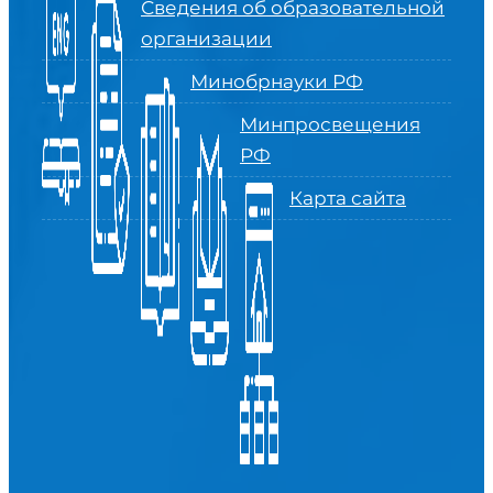
Сведения об образовательной
организации
Минобрнауки РФ
Минпросвещения
РФ
Карта сайта