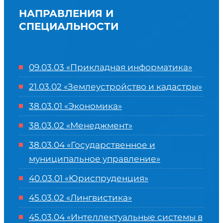
НАПРАВЛЕНИЯ И
СПЕЦИАЛЬНОСТИ
09.03.03 «Прикладная информатика»
21.03.02 «Землеустройство и кадастры»
38.03.01 «Экономика»
38.03.02 «Менеджмент»
38.03.04 «Государственное и
муниципальное управление»
40.03.01 «Юриспруденция»
45.03.02 «Лингвистика»
45.03.04 «
Интеллектуальные системы в