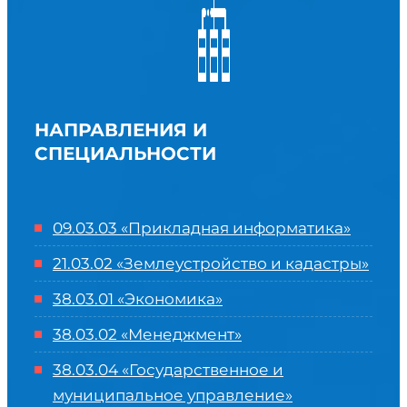
НАПРАВЛЕНИЯ И
СПЕЦИАЛЬНОСТИ
09.03.03 «Прикладная информатика»
21.03.02 «Землеустройство и кадастры»
38.03.01 «Экономика»
38.03.02 «Менеджмент»
38.03.04 «Государственное и
муниципальное управление»