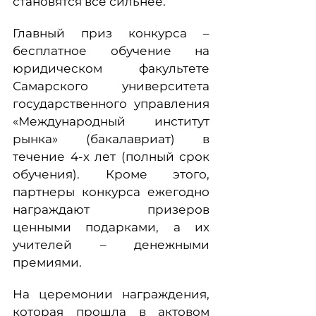
становятся всё сильнее.
Главный приз конкурса –
бесплатное обучение на
юридическом факультете
Самарского университета
государственного управления
«Международный институт
рынка» (бакалавриат) в
течение 4-х лет (полный срок
обучения). Кроме этого,
партнеры конкурса ежегодно
награждают призеров
ценными подарками, а их
учителей – денежными
премиями.
На церемонии награждения,
которая прошла в актовом