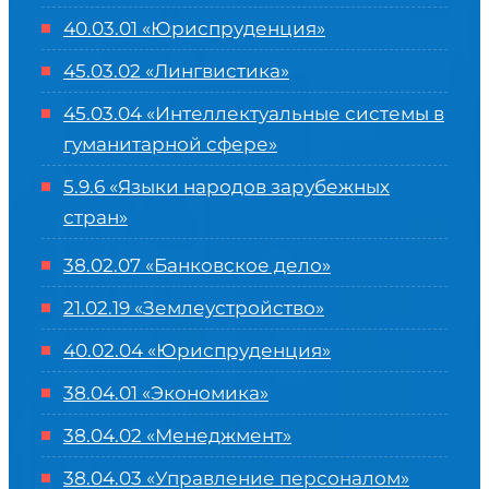
40.03.01 «Юриспруденция»
45.03.02 «Лингвистика»
45.03.04 «
Интеллектуальные системы в
гуманитарной сфере
»
5.9.6 «Языки народов зарубежных
стран»
38.02.07 «Банковское дело»
21.02.19 «Землеустройство»
40.02.04 «Юриспруденция»
38.04.01 «Экономика»
38.04.02 «Менеджмент»
38.04.03 «Управление персоналом»