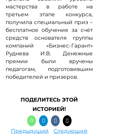
мастерства в работе на
третьем этапе конкурса,
получила специальный приз –
бесплатное обучение за счёт
средств основателя группы
компаний «Бизнес-Гарант»
Руднева И.В. Денежные
премии были вручены
педагогам, подготовившим
победителей и призеров.
ПОДЕЛИТЕСЬ ЭТОЙ
ИСТОРИЕЙ!
Предыдущий
Следующий