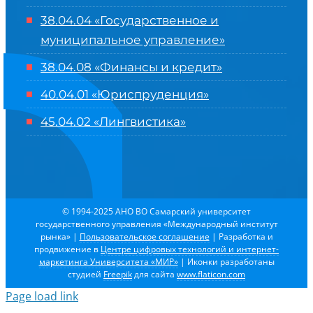
38.04.04 «Государственное и
муниципальное управление»
38.04.08 «Финансы и кредит»
40.04.01 «Юриспруденция»
45.04.02 «Лингвистика»
© 1994-2025 АНО ВО Самарский университет
государственного управления «Международный институт
рынка»
|
Пользовательское соглашение
| Разработка и
продвижение в
Центре цифровых технологий и интернет-
маркетинга Университета «МИР»
| Иконки разработаны
студией
Freepik
для сайта
www.flaticon.com
Page load link