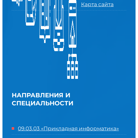
Карта сайта
НАПРАВЛЕНИЯ И
СПЕЦИАЛЬНОСТИ
09.03.03 «Прикладная информатика»