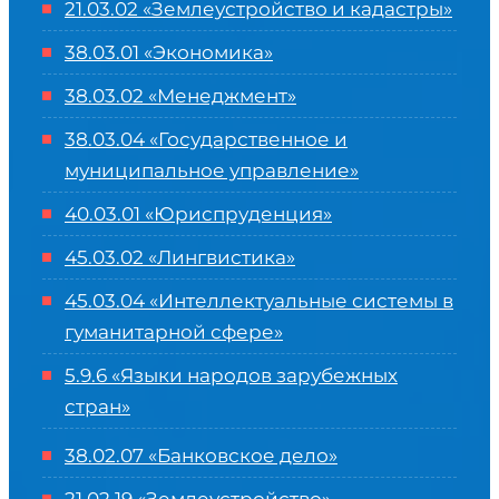
21.03.02 «Землеустройство и кадастры»
38.03.01 «Экономика»
38.03.02 «Менеджмент»
38.03.04 «Государственное и
муниципальное управление»
40.03.01 «Юриспруденция»
45.03.02 «Лингвистика»
45.03.04 «
Интеллектуальные системы в
гуманитарной сфере
»
5.9.6 «Языки народов зарубежных
стран»
38.02.07 «Банковское дело»