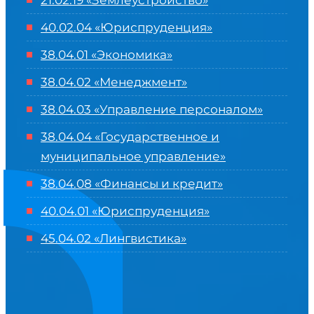
21.02.19 «Землеустройство»
40.02.04 «Юриспруденция»
38.04.01 «Экономика»
38.04.02 «Менеджмент»
38.04.03 «Управление персоналом»
38.04.04 «Государственное и
муниципальное управление»
38.04.08 «Финансы и кредит»
40.04.01 «Юриспруденция»
45.04.02 «Лингвистика»