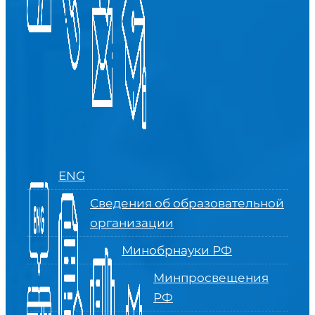
ENG
Сведения об образовательной
организации
Минобрнауки РФ
Минпросвещения
РФ