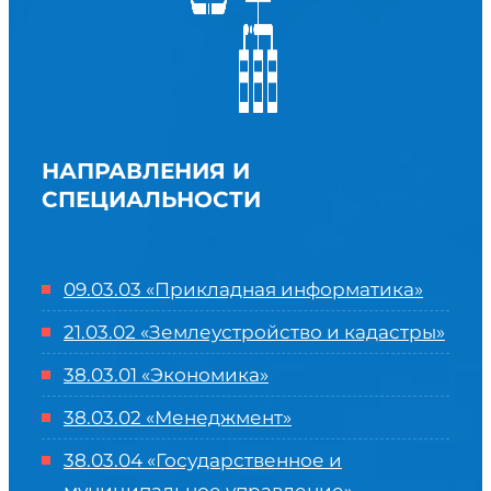
НАПРАВЛЕНИЯ И
СПЕЦИАЛЬНОСТИ
09.03.03 «Прикладная информатика»
21.03.02 «Землеустройство и кадастры»
38.03.01 «Экономика»
38.03.02 «Менеджмент»
38.03.04 «Государственное и