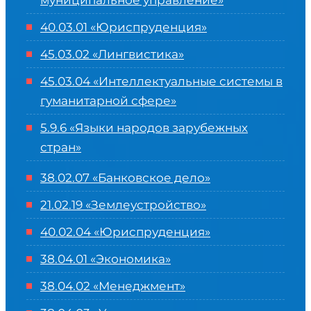
муниципальное управление»
40.03.01 «Юриспруденция»
45.03.02 «Лингвистика»
45.03.04 «
Интеллектуальные системы в
гуманитарной сфере
»
5.9.6 «Языки народов зарубежных
стран»
38.02.07 «Банковское дело»
21.02.19 «Землеустройство»
40.02.04 «Юриспруденция»
38.04.01 «Экономика»
38.04.02 «Менеджмент»