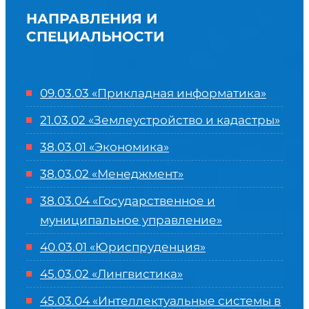
НАПРАВЛЕНИЯ И
СПЕЦИАЛЬНОСТИ
09.03.03 «Прикладная информатика»
21.03.02 «Землеустройство и кадастры»
38.03.01 «Экономика»
38.03.02 «Менеджмент»
38.03.04 «Государственное и
муниципальное управление»
40.03.01 «Юриспруденция»
45.03.02 «Лингвистика»
45.03.04 «
Интеллектуальные системы в