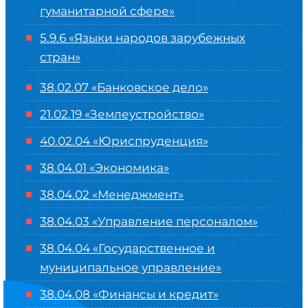
гуманитарной сфере
»
5.9.6 «Языки народов зарубежных
стран»
38.02.07 «Банковское дело»
21.02.19 «Землеустройство»
40.02.04 «Юриспруденция»
38.04.01 «Экономика»
38.04.02 «Менеджмент»
38.04.03 «Управление персоналом»
38.04.04 «Государственное и
муниципальное управление»
38.04.08 «Финансы и кредит»