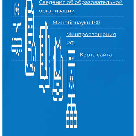
Сведения об образовательной
организации
Минобрнауки РФ
Минпросвещения
РФ
Карта сайта