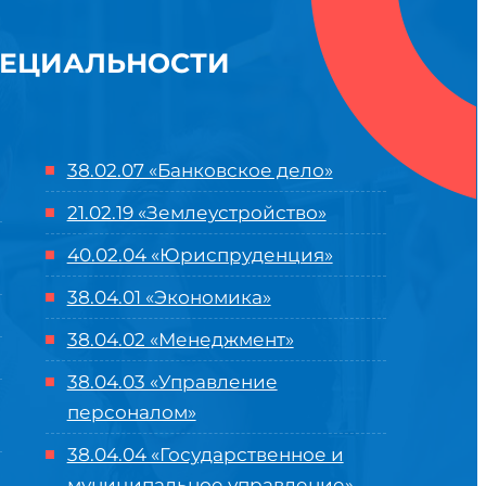
ПЕЦИАЛЬНОСТИ
38.02.07 «Банковское дело»
21.02.19 «Землеустройство»
40.02.04 «Юриспруденция»
38.04.01 «Экономика»
38.04.02 «Менеджмент»
38.04.03 «Управление
персоналом»
38.04.04 «Государственное и
муниципальное управление»