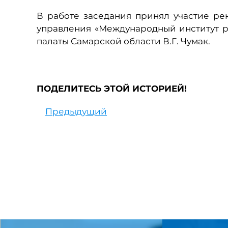
В работе заседания принял участие ре
управления «Международный институт р
палаты Самарской области В.Г. Чумак.
ПОДЕЛИТЕСЬ ЭТОЙ ИСТОРИЕЙ!
Предыдущий