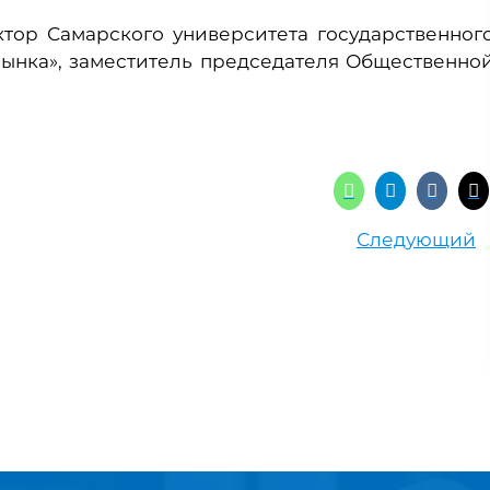
ктор Самарского университета государственног
ынка», заместитель председателя Общественно
Следующий