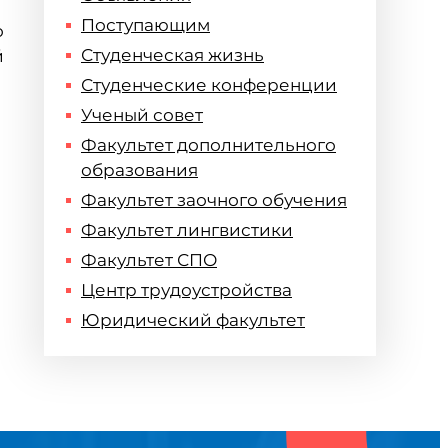
Поступающим
о
Студенческая жизнь
й
Студенческие конференции
Ученый совет
Факультет дополнительного
образования
Факультет заочного обучения
Факультет лингвистики
Факультет СПО
Центр трудоустройства
Юридический факультет