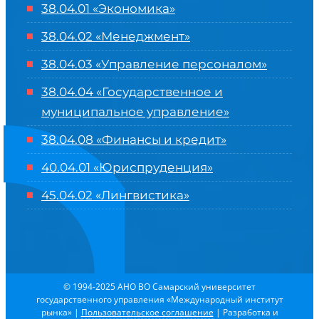
38.04.01 «Экономика»
38.04.02 «Менеджмент»
38.04.03 «Управление персоналом»
38.04.04 «Государственное и
муниципальное управление»
38.04.08 «Финансы и кредит»
40.04.01 «Юриспруденция»
45.04.02 «Лингвистика»
© 1994-2025 АНО ВО Самарский университет
государственного управления «Международный институт
рынка»
|
Пользовательское соглашение
| Разработка и