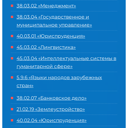
38.03.02 «Менеджмент»
38.03.04 «Государственное и
муниципальное управление»
40.03.01 «Юриспруденция»
45.03.02 «Лингвистика»
45.03.04 «
Интеллектуальные системы в
гуманитарной сфере
»
5.9.6 «Языки народов зарубежных
стран»
38.02.07 «Банковское дело»
21.02.19 «Землеустройство»
40.02.04 «Юриспруденция»