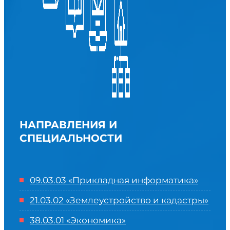
НАПРАВЛЕНИЯ И
СПЕЦИАЛЬНОСТИ
09.03.03 «Прикладная информатика»
21.03.02 «Землеустройство и кадастры»
38.03.01 «Экономика»