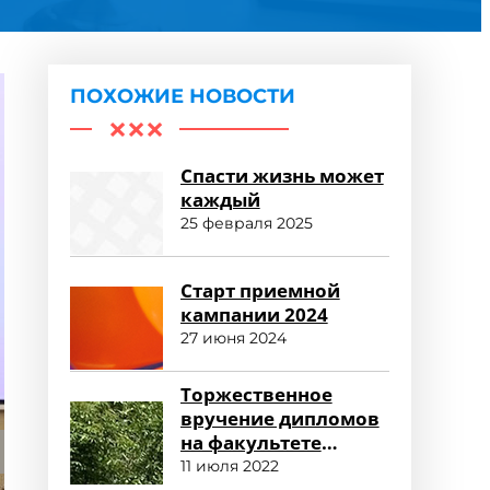
ПОХОЖИЕ НОВОСТИ
Спасти жизнь может
каждый
25 февраля 2025
Старт приемной
кампании 2024
27 июня 2024
Торжественное
вручение дипломов
на факультете
среднего
11 июля 2022