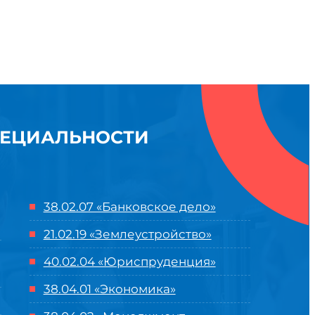
ПЕЦИАЛЬНОСТИ
38.02.07 «Банковское дело»
21.02.19 «Землеустройство»
40.02.04 «Юриспруденция»
38.04.01 «Экономика»