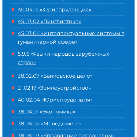
40.03.01 «Юриспруденция»
45.03.02 «Лингвистика»
45.03.04 «
Интеллектуальные системы в
гуманитарной сфере
»
5.9.6 «Языки народов зарубежных
стран»
38.02.07 «Банковское дело»
21.02.19 «Землеустройство»
40.02.04 «Юриспруденция»
38.04.01 «Экономика»
38.04.02 «Менеджмент»
38.04.03 «Управление персоналом»