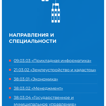
НАПРАВЛЕНИЯ И
СПЕЦИАЛЬНОСТИ
09.03.03 «Прикладная информатика»
21.03.02 «Землеустройство и кадастры»
38.03.01 «Экономика»
38.03.02 «Менеджмент»
38.03.04 «Государственное и
муниципальное управление»