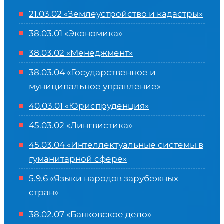
21.03.02 «Землеустройство и кадастры»
38.03.01 «Экономика»
38.03.02 «Менеджмент»
38.03.04 «Государственное и
муниципальное управление»
40.03.01 «Юриспруденция»
45.03.02 «Лингвистика»
45.03.04 «
Интеллектуальные системы в
гуманитарной сфере
»
5.9.6 «Языки народов зарубежных
стран»
38.02.07 «Банковское дело»