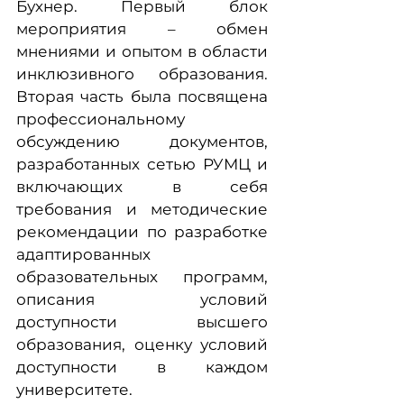
Бухнер. Первый блок
мероприятия – обмен
мнениями и опытом в области
инклюзивного образования.
Вторая часть была посвящена
профессиональному
обсуждению документов,
разработанных сетью РУМЦ и
включающих в себя
требования и методические
рекомендации по разработке
адаптированных
образовательных программ,
описания условий
доступности высшего
образования, оценку условий
доступности в каждом
университете.