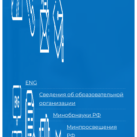
ENG
Сведения об образовательной
организации
Минобрнауки РФ
Минпросвещения
РФ