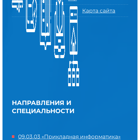
Карта сайта
НАПРАВЛЕНИЯ И
СПЕЦИАЛЬНОСТИ
09.03.03 «Прикладная информатика»