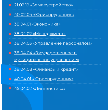
21.02.19 «Землеустройство»
40.02.04 «Юриспруденция»
38.04.01 «Экономика»
38.04.02 «Менеджмент»
38.04.03 «Управление персоналом»
38.04.04 «Государственное и
муниципальное управление»
38.04.08 «Финансы и кредит»
40.04.01 «Юриспруденция»
45.04.02 «Лингвистика»