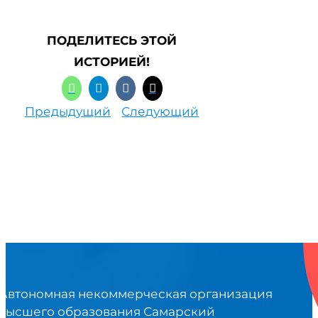
ПОДЕЛИТЕСЬ ЭТОЙ
ИСТОРИЕЙ!
Предыдущий
Следующий
Автономная некоммерческая организация
высшего образования Самарский