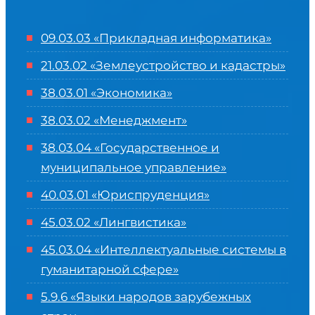
09.03.03 «Прикладная информатика»
21.03.02 «Землеустройство и кадастры»
38.03.01 «Экономика»
38.03.02 «Менеджмент»
38.03.04 «Государственное и
муниципальное управление»
40.03.01 «Юриспруденция»
45.03.02 «Лингвистика»
45.03.04 «
Интеллектуальные системы в
гуманитарной сфере
»
5.9.6 «Языки народов зарубежных