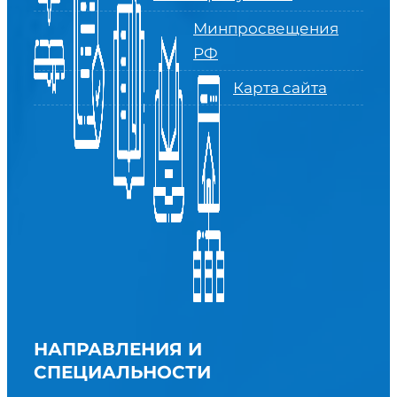
Минпросвещения
РФ
Карта сайта
НАПРАВЛЕНИЯ И
СПЕЦИАЛЬНОСТИ