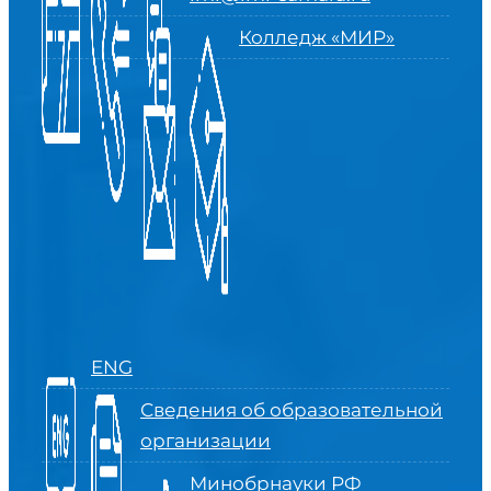
Колледж «МИР»
ENG
Сведения об образовательной
организации
Минобрнауки РФ