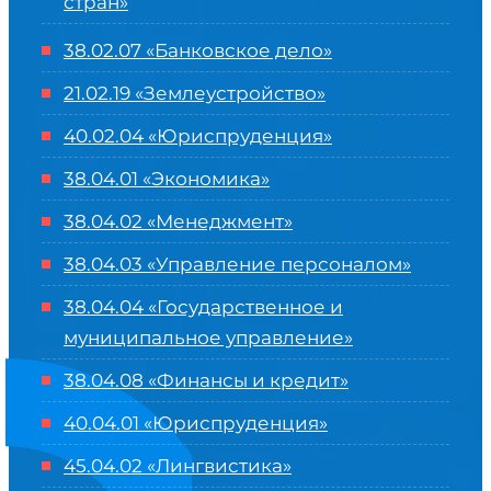
стран»
38.02.07 «Банковское дело»
21.02.19 «Землеустройство»
40.02.04 «Юриспруденция»
38.04.01 «Экономика»
38.04.02 «Менеджмент»
38.04.03 «Управление персоналом»
38.04.04 «Государственное и
муниципальное управление»
38.04.08 «Финансы и кредит»
40.04.01 «Юриспруденция»
45.04.02 «Лингвистика»