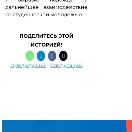
дальнейшее взаимодействие
со студенческой молодежью.
ПОДЕЛИТЕСЬ ЭТОЙ
ИСТОРИЕЙ!
Предыдущий
Следующий