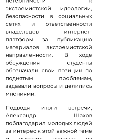
нетерпимости к
экстремистской идеологии,
безопасности в социальных
сетях и ответственности
владельцев интернет-
платформ за публикацию
материалов экстремистской
направленности. В ходе
обсуждения студенты
обозначали свои позиции по
поднятым проблемам,
задавали вопросы и делились
мнениями.
Подводя итоги встречи,
Александр Шахов
поблагодарил молодых людей
за интерес к этой важной теме
и выразил надежду на