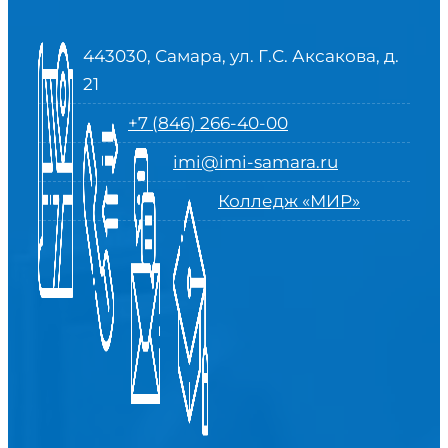
443030, Самара, ул. Г.С. Аксакова, д.
21
+7 (846) 266-40-00
imi@imi-samara.ru
Колледж «МИР»