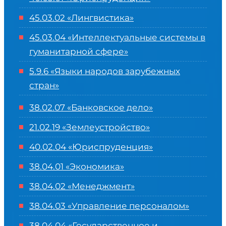
45.03.02 «Лингвистика»
45.03.04 «
Интеллектуальные системы в
гуманитарной сфере
»
5.9.6 «Языки народов зарубежных
стран»
38.02.07 «Банковское дело»
21.02.19 «Землеустройство»
40.02.04 «Юриспруденция»
38.04.01 «Экономика»
38.04.02 «Менеджмент»
38.04.03 «Управление персоналом»
38.04.04 «Государственное и