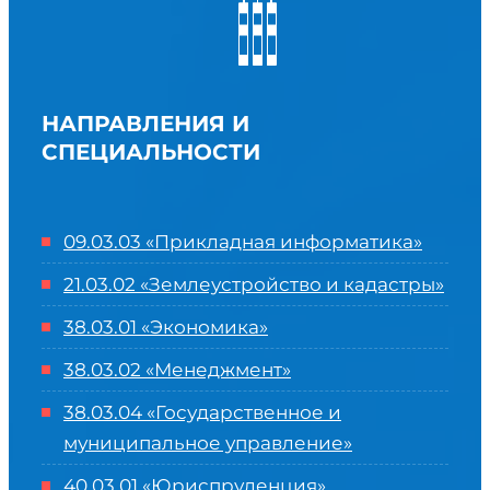
НАПРАВЛЕНИЯ И
СПЕЦИАЛЬНОСТИ
09.03.03 «Прикладная информатика»
21.03.02 «Землеустройство и кадастры»
38.03.01 «Экономика»
38.03.02 «Менеджмент»
38.03.04 «Государственное и
муниципальное управление»
40.03.01 «Юриспруденция»