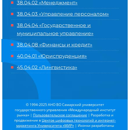
38.04.02 «Менеджмент»
38.04.03 «Управление персоналом»
38.04.04 «Государственное и
муниципальное управление»
38.04.08 «Финансы и кредит»
40.04.01 «Юриспруденция»
45.04.02 «Лингвистика»
© 1994-2025 АНО ВО Самарский университет
государственного управления «Международный институт
рынка»
|
Пользовательское соглашение
| Разработка и
продвижение в
Центре цифровых технологий и интернет-
маркетинга Университета «МИР»
| Иконки разработаны