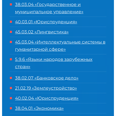
38.03.04 «Государственное и
муниципальное управление»
40.03.01 «Юриспруденция»
45.03.02 «Лингвистика»
45.03.04 «
Интеллектуальные системы в
гуманитарной сфере
»
5.9.6 «Языки народов зарубежных
стран»
38.02.07 «Банковское дело»
21.02.19 «Землеустройство»
40.02.04 «Юриспруденция»
38.04.01 «Экономика»