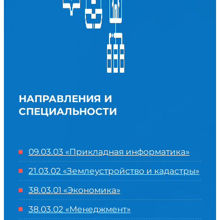
НАПРАВЛЕНИЯ И
СПЕЦИАЛЬНОСТИ
09.03.03 «Прикладная информатика»
21.03.02 «Землеустройство и кадастры»
38.03.01 «Экономика»
38.03.02 «Менеджмент»