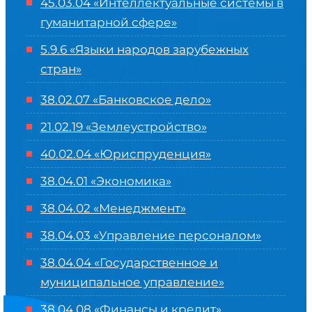
45.03.04 «
Интеллектуальные системы в
гуманитарной сфере
»
5.9.6 «Языки народов зарубежных
стран»
38.02.07 «Банковское дело»
21.02.19 «Землеустройство»
40.02.04 «Юриспруденция»
38.04.01 «Экономика»
38.04.02 «Менеджмент»
38.04.03 «Управление персоналом»
38.04.04 «Государственное и
муниципальное управление»
38.04.08 «Финансы и кредит»