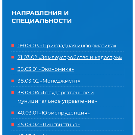
НАПРАВЛЕНИЯ И
СПЕЦИАЛЬНОСТИ
09.03.03 «Прикладная информатика»
21.03.02 «Землеустройство и кадастры»
38.03.01 «Экономика»
38.03.02 «Менеджмент»
38.03.04 «Государственное и
муниципальное управление»
40.03.01 «Юриспруденция»
45.03.02 «Лингвистика»