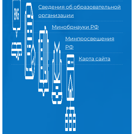
Сведения об образовательной
организации
Минобрнауки РФ
Минпросвещения
РФ
Карта сайта