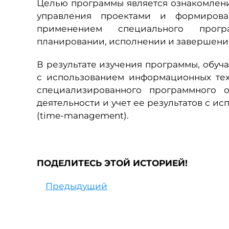
Целью программы является ознакомлен
управления проектами и формирова
применением специального прогр
планировании, исполнении и завершени
В результате изучения программы, обуч
с использованием информационных те
специализированного программного о
деятельности и учет ее результатов с 
(time-management).
ПОДЕЛИТЕСЬ ЭТОЙ ИСТОРИЕЙ!
Предыдущий