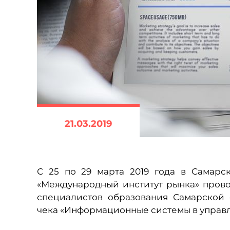
21.03.2019
С 25 по 29 марта 2019 года в Самарс
«Международный институт рынка» пров
специалистов образования Самарской 
чека «Информационные системы в управ