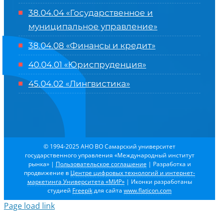
38.04.04 «Государственное и
муниципальное управление»
38.04.08 «Финансы и кредит»
40.04.01 «Юриспруденция»
45.04.02 «Лингвистика»
© 1994-2025 АНО ВО Самарский университет
государственного управления «Международный институт
рынка»
|
Пользовательское соглашение
| Разработка и
продвижение в
Центре цифровых технологий и интернет-
маркетинга Университета «МИР»
| Иконки разработаны
студией
Freepik
для сайта
www.flaticon.com
Page load link