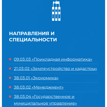
НАПРАВЛЕНИЯ И
СПЕЦИАЛЬНОСТИ
09.03.03 «Прикладная информатика»
21.03.02 «Землеустройство и кадастры»
38.03.01 «Экономика»
38.03.02 «Менеджмент»
38.03.04 «Государственное и
муниципальное управление»