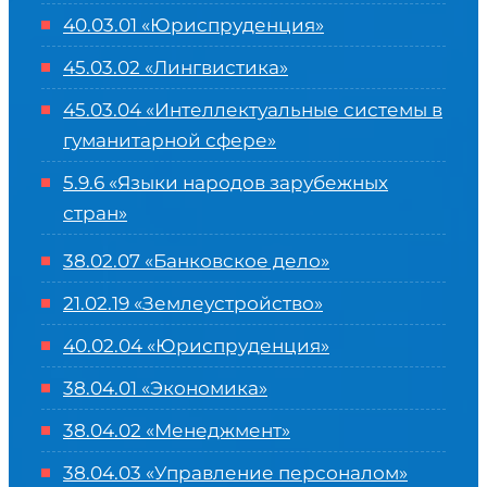
40.03.01 «Юриспруденция»
45.03.02 «Лингвистика»
45.03.04 «
Интеллектуальные системы в
гуманитарной сфере
»
5.9.6 «Языки народов зарубежных
стран»
38.02.07 «Банковское дело»
21.02.19 «Землеустройство»
40.02.04 «Юриспруденция»
38.04.01 «Экономика»
38.04.02 «Менеджмент»
38.04.03 «Управление персоналом»