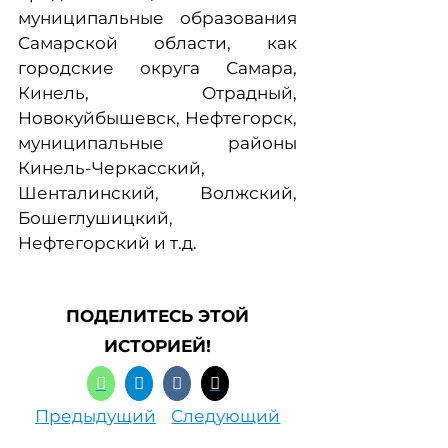
муниципальные образования
Самарской области, как
городские округа Самара,
Кинель, Отрадный,
Новокуйбышевск, Нефтегорск,
муниципальные районы
Кинель-Черкасский,
Шенталинский, Волжский,
Бошеглушицкий,
Нефтегорский и т.д.
ПОДЕЛИТЕСЬ ЭТОЙ
ИСТОРИЕЙ!
Предыдущий
Следующий