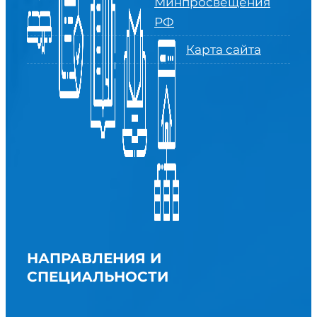
Минпросвещения
РФ
Карта сайта
НАПРАВЛЕНИЯ И
СПЕЦИАЛЬНОСТИ