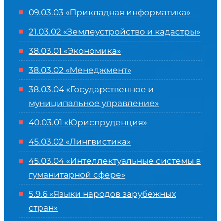
09.03.03 «Прикладная информатика»
21.03.02 «Землеустройство и кадастры»
38.03.01 «Экономика»
38.03.02 «Менеджмент»
38.03.04 «Государственное и
муниципальное управление»
40.03.01 «Юриспруденция»
45.03.02 «Лингвистика»
45.03.04 «
Интеллектуальные системы в
гуманитарной сфере
»
5.9.6 «Языки народов зарубежных
стран»