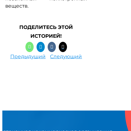
веществ.
ПОДЕЛИТЕСЬ ЭТОЙ
ИСТОРИЕЙ!
Предыдущий
Следующий