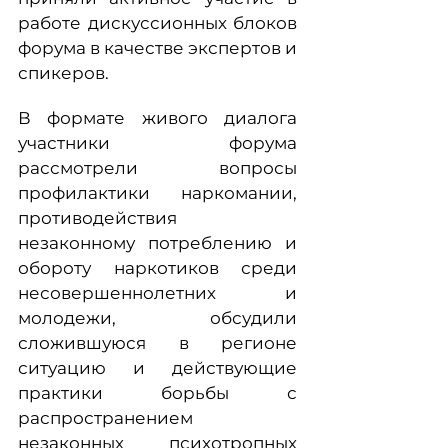
работе дискуссионных блоков
форума в качестве экспертов и
спикеров.
В формате живого диалога
участники форума
рассмотрели вопросы
профилактики наркомании,
противодействия
незаконному потреблению и
обороту наркотиков среди
несовершеннолетних и
молодежи, обсудили
сложившуюся в регионе
ситуацию и действующие
практики борьбы с
распространением
незаконных психотропных