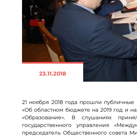
23.11.2018
21 ноября 2018 года прошли публичные
«Об областном бюджете на 2019 год и на
«Образование». В слушаниях приня
государственного управления «Между
председатель Общественного совета Ми