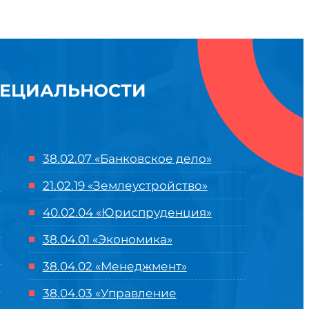
ПЕЦИАЛЬНОСТИ
38.02.07 «Банковское дело»
21.02.19 «Землеустройство»
40.02.04 «Юриспруденция»
38.04.01 «Экономика»
38.04.02 «Менеджмент»
38.04.03 «Управление