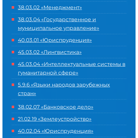
38.03.02 «Менеджмент»
38.03.04 «Государственное и
муниципальное управление»
40.03.01 «Юриспруденция»
45.03.02 «Лингвистика»
45.03.04 «
Интеллектуальные системы в
гуманитарной сфере
»
5.9.6 «Языки народов зарубежных
стран»
38.02.07 «Банковское дело»
21.02.19 «Землеустройство»
40.02.04 «Юриспруденция»