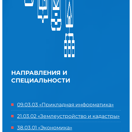
НАПРАВЛЕНИЯ И
СПЕЦИАЛЬНОСТИ
09.03.03 «Прикладная информатика»
21.03.02 «Землеустройство и кадастры»
38.03.01 «Экономика»