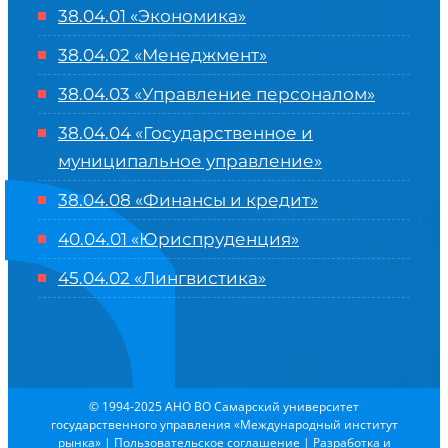
38.04.01 «Экономика»
38.04.02 «Менеджмент»
38.04.03 «Управление персоналом»
38.04.04 «Государственное и
муниципальное управление»
38.04.08 «Финансы и кредит»
40.04.01 «Юриспруденция»
45.04.02 «Лингвистика»
© 1994-2025 АНО ВО Самарский университет
государственного управления «Международный институт
рынка»
|
Пользовательское соглашение
| Разработка и