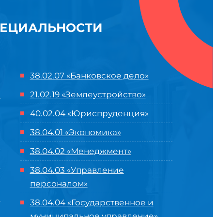
ПЕЦИАЛЬНОСТИ
38.02.07 «Банковское дело»
21.02.19 «Землеустройство»
40.02.04 «Юриспруденция»
38.04.01 «Экономика»
38.04.02 «Менеджмент»
38.04.03 «Управление
персоналом»
38.04.04 «Государственное и
муниципальное управление»