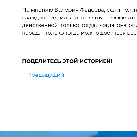
По мнению Валерия Фадеева, если поли
граждан, ее можно назвать неэффекти
действенной только тогда, когда она оп
народ, – только тогда можно добиться рез
ПОДЕЛИТЕСЬ ЭТОЙ ИСТОРИЕЙ!
Предыдущий