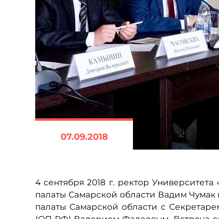
07.09.2018
4 сентября 2018 г. ректор Университет
палаты Самарской области Вадим Чумак 
палаты Самарской области с Секретар