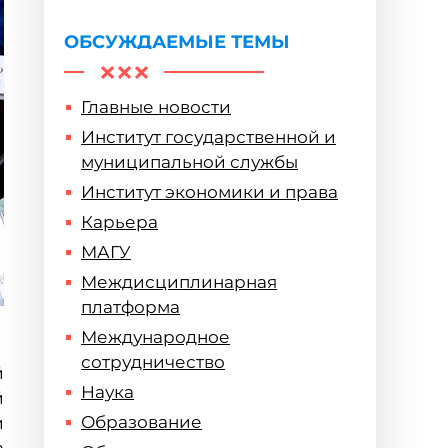
ОБСУЖДАЕМЫЕ ТЕМЫ
Главные новости
Институт государственной и
муниципальной службы
Институт экономики и права
Карьера
МАГУ
Междисциплинарная
платформа
Международное
сотрудничество
й
Наука
й
Образование
и