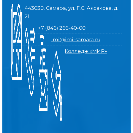
443030, Самара, ул. Г.С. Аксакова, д.
21
+7 (846) 266-40-00
imi@imi-samara.ru
Колледж «МИР»