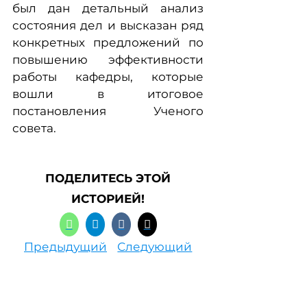
был дан детальный анализ
состояния дел и высказан ряд
конкретных предложений по
повышению эффективности
работы кафедры, которые
вошли в итоговое
постановления Ученого
совета.
ПОДЕЛИТЕСЬ ЭТОЙ
ИСТОРИЕЙ!
Предыдущий
Следующий