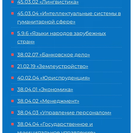
45.03.02 «Лингвистика»
45.03.04 «
Интеллектуальные системы в
гуманитарной сфере
»
5.9.6 «Языки народов зарубежных
стран»
38.02.07 «Банковское дело»
21.02.19 «Землеустройство»
40.02.04 «Юриспруденция»
38.04.01 «Экономика»
38.04.02 «Менеджмент»
38.04.03 «Управление персоналом»
38.04.04 «Государственное и
муниципальное управление»