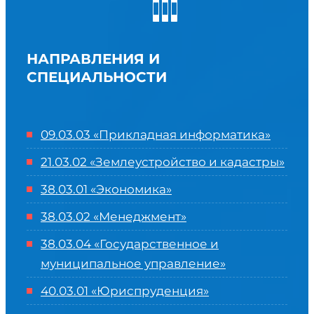
НАПРАВЛЕНИЯ И
СПЕЦИАЛЬНОСТИ
09.03.03 «Прикладная информатика»
21.03.02 «Землеустройство и кадастры»
38.03.01 «Экономика»
38.03.02 «Менеджмент»
38.03.04 «Государственное и
муниципальное управление»
40.03.01 «Юриспруденция»