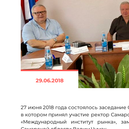
29.06.2018
27 июня 2018 года состоялось заседание
в котором принял участие ректор Самар
«Международный институт рынка», за