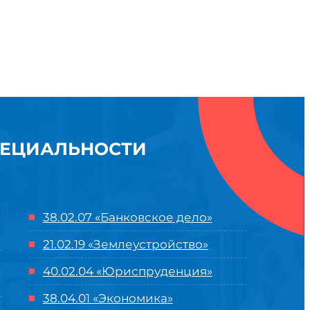
ПЕЦИАЛЬНОСТИ
38.02.07 «Банковское дело»
21.02.19 «Землеустройство»
40.02.04 «Юриспруденция»
38.04.01 «Экономика»