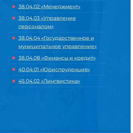
38.04.02 «Менеджмент»
38.04.03 «Управление
персоналом»
38.04.04 «Государственное и
муниципальное управление»
38.04.08 «Финансы и кредит»
40.04.01 «Юриспруденция»
45.04.02 «Лингвистика»