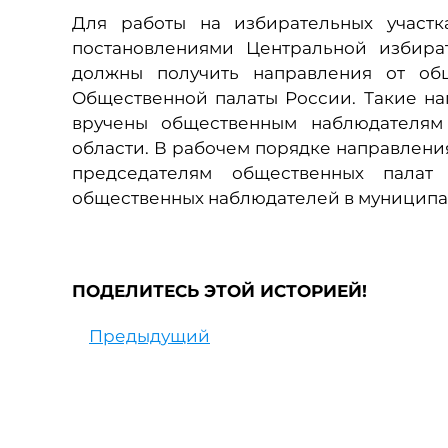
Для работы на избирательных участк
постановлениями Центральной избира
должны получить направления от об
Общественной палаты России. Такие на
вручены общественным наблюдателям
области. В рабочем порядке направлен
председателям общественных палат
общественных наблюдателей в муниципа
ПОДЕЛИТЕСЬ ЭТОЙ ИСТОРИЕЙ!
Предыдущий