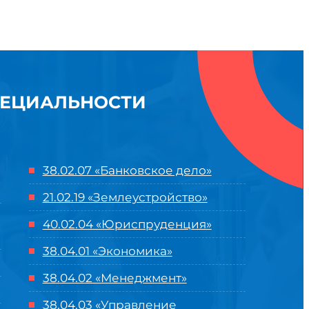
ПЕЦИАЛЬНОСТИ
38.02.07 «Банковское дело»
21.02.19 «Землеустройство»
40.02.04 «Юриспруденция»
38.04.01 «Экономика»
38.04.02 «Менеджмент»
38.04.03 «Управление