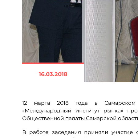
16.03.2018
12 марта 2018 года в Самарском у
«Международный институт рынка» пр
Общественной палаты Самарской области
В работе заседания приняли участие