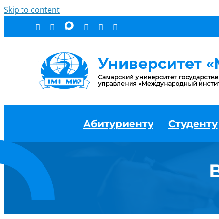
Skip to content
Абитуриенту
Студенту