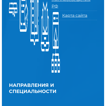
РФ
Карта сайта
НАПРАВЛЕНИЯ И
СПЕЦИАЛЬНОСТИ