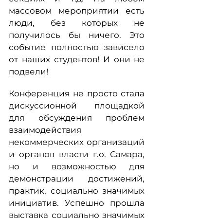
массовом мероприятии есть
люди, без которых не
получилось бы ничего. Это
событие полностью зависело
от наших студентов! И они не
подвели!
Конференция не просто стала
дискуссионной площадкой
для обсуждения проблем
взаимодействия
некоммерческих организаций
и органов власти г.о. Самара,
но и возможностью для
демонстрации достижений,
практик, социально значимых
инициатив. Успешно прошла
выставка социально значимых