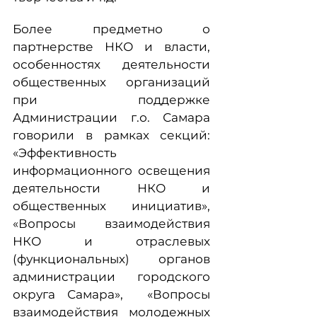
Более предметно о
партнерстве НКО и власти,
особенностях деятельности
общественных организаций
при поддержке
Администрации г.о. Самара
говорили в рамках секций:
«Эффективность
информационного освещения
деятельности НКО и
общественных инициатив»,
«Вопросы взаимодействия
НКО и отраслевых
(функциональных) органов
администрации городского
округа Самара», «Вопросы
взаимодействия молодежных