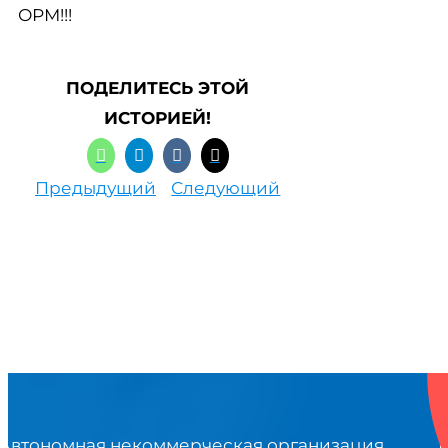
ОРМ!!!
ПОДЕЛИТЕСЬ ЭТОЙ
ИСТОРИЕЙ!
Предыдущий
Следующий
Автономная некоммерческая организация