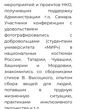
мероприятий и проектов НКО,
получивших поддержку
Администрации г.о. Самара.
Участники конференции с
удовольствием
фотографировались с
добровольцами (студентами
университета «МИР») в
национальных костюмах
России, Татарии, Чувашии,
Башкирии и Мордовии,
знакомились со сборниками
стихов В. Высоцкого, опытом
сбора вещей для людей,
попавших в трудную
жизненную ситуацию,
практиками инклюзивного
творчества и т.д.