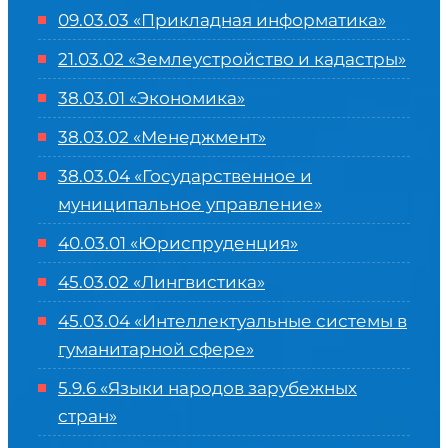
09.03.03 «Прикладная информатика»
21.03.02 «Землеустройство и кадастры»
38.03.01 «Экономика»
38.03.02 «Менеджмент»
38.03.04 «Государственное и
муниципальное управление»
40.03.01 «Юриспруденция»
45.03.02 «Лингвистика»
45.03.04 «
Интеллектуальные системы в
гуманитарной сфере
»
5.9.6 «Языки народов зарубежных
стран»