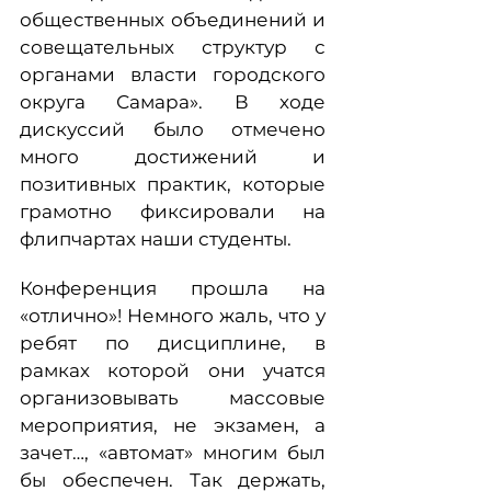
общественных объединений и
совещательных структур с
органами власти городского
округа Самара». В ходе
дискуссий было отмечено
много достижений и
позитивных практик, которые
грамотно фиксировали на
флипчартах наши студенты.
Конференция прошла на
«отлично»! Немного жаль, что у
ребят по дисциплине, в
рамках которой они учатся
организовывать массовые
мероприятия, не экзамен, а
зачет…, «автомат» многим был
бы обеспечен. Так держать,