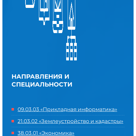
НАПРАВЛЕНИЯ И
СПЕЦИАЛЬНОСТИ
09.03.03 «Прикладная информатика»
21.03.02 «Землеустройство и кадастры»
38.03.01 «Экономика»