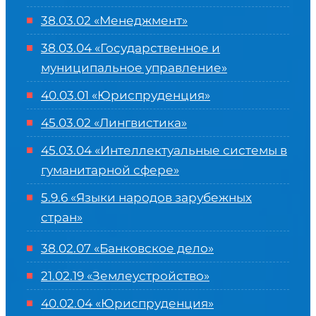
38.03.02 «Менеджмент»
38.03.04 «Государственное и
муниципальное управление»
40.03.01 «Юриспруденция»
45.03.02 «Лингвистика»
45.03.04 «
Интеллектуальные системы в
гуманитарной сфере
»
5.9.6 «Языки народов зарубежных
стран»
38.02.07 «Банковское дело»
21.02.19 «Землеустройство»
40.02.04 «Юриспруденция»