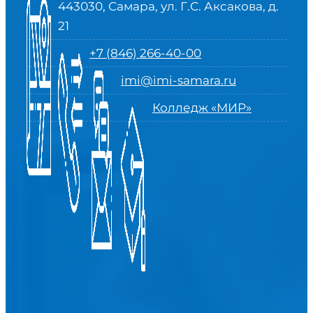
443030, Самара, ул. Г.С. Аксакова, д.
21
+7 (846) 266-40-00
imi@imi-samara.ru
Колледж «МИР»