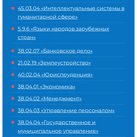
45.03.04 «
Интеллектуальные системы в
гуманитарной сфере
»
5.9.6 «Языки народов зарубежных
стран»
38.02.07 «Банковское дело»
21.02.19 «Землеустройство»
40.02.04 «Юриспруденция»
38.04.01 «Экономика»
38.04.02 «Менеджмент»
38.04.03 «Управление персоналом»
38.04.04 «Государственное и
муниципальное управление»