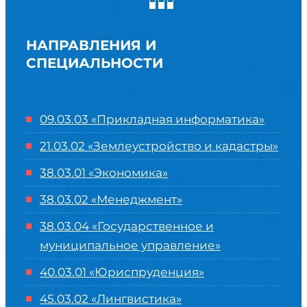
НАПРАВЛЕНИЯ И
СПЕЦИАЛЬНОСТИ
09.03.03 «Прикладная информатика»
21.03.02 «Землеустройство и кадастры»
38.03.01 «Экономика»
38.03.02 «Менеджмент»
38.03.04 «Государственное и
муниципальное управление»
40.03.01 «Юриспруденция»
45.03.02 «Лингвистика»