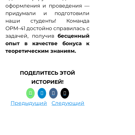
оформления и проведения —
придумали и подготовили
наши студенты! Команда
ОРМ-41 достойно справилась с
задачей, получив
бесценный
опыт в качестве бонуса к
теоретическим знаниям.
ПОДЕЛИТЕСЬ ЭТОЙ
ИСТОРИЕЙ!
Предыдущий
Следующий