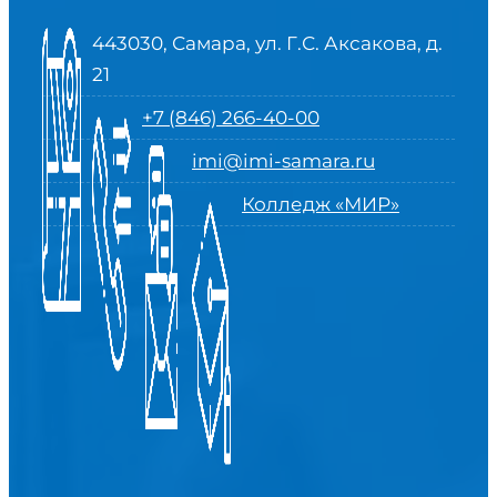
443030, Самара, ул. Г.С. Аксакова, д.
21
+7 (846) 266-40-00
imi@imi-samara.ru
Колледж «МИР»