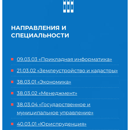
НАПРАВЛЕНИЯ И
СПЕЦИАЛЬНОСТИ
09.03.03 «Прикладная информатика»
21.03.02 «Землеустройство и кадастры»
38.03.01 «Экономика»
38.03.02 «Менеджмент»
38.03.04 «Государственное и
муниципальное управление»
40.03.01 «Юриспруденция»