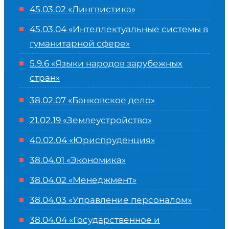
45.03.02 «Лингвистика»
45.03.04 «
Интеллектуальные системы в
гуманитарной сфере
»
5.9.6 «Языки народов зарубежных
стран»
38.02.07 «Банковское дело»
21.02.19 «Землеустройство»
40.02.04 «Юриспруденция»
38.04.01 «Экономика»
38.04.02 «Менеджмент»
38.04.03 «Управление персоналом»
38.04.04 «Государственное и