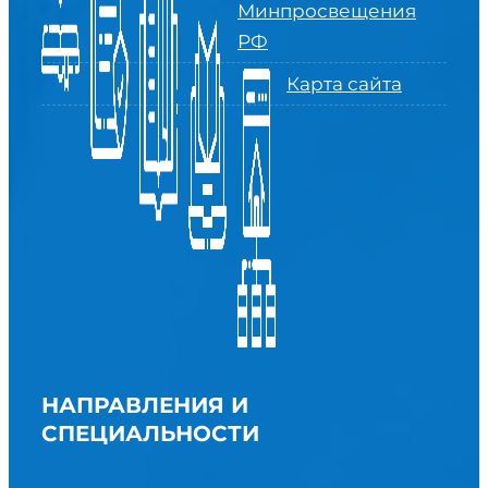
Минпросвещения
РФ
Карта сайта
НАПРАВЛЕНИЯ И
СПЕЦИАЛЬНОСТИ