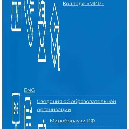
Колледж «МИР»
ENG
Сведения об образовательной
организации
Минобрнауки РФ