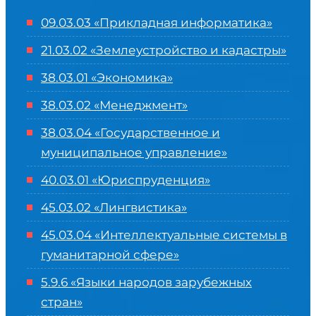
09.03.03 «Прикладная информатика»
21.03.02 «Землеустройство и кадастры»
38.03.01 «Экономика»
38.03.02 «Менеджмент»
38.03.04 «Государственное и
муниципальное управление»
40.03.01 «Юриспруденция»
45.03.02 «Лингвистика»
45.03.04 «
Интеллектуальные системы в
гуманитарной сфере
»
5.9.6 «Языки народов зарубежных
стран»