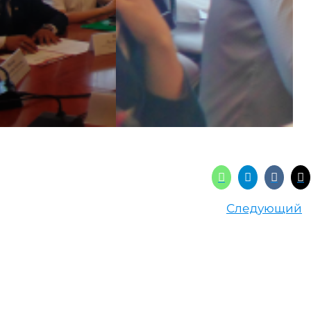
Следующий