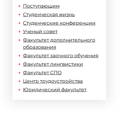
Поступающим
Студенческая жизнь
Студенческие конференции
Ученый совет
Факультет дополнительного
образования
Факультет заочного обучения
Факультет лингвистики
Факультет СПО
Центр трудоустройства
Юридический факультет