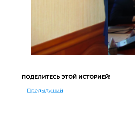
ПОДЕЛИТЕСЬ ЭТОЙ ИСТОРИЕЙ!
Предыдущий