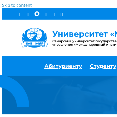
Skip to content
Абитуриенту
Студенту