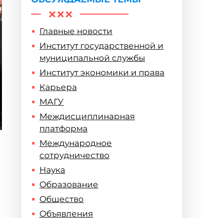
Главные новости
Институт государственной и
муниципальной службы
Институт экономики и права
Карьера
МАГУ
Междисциплинарная
платформа
Международное
сотрудничество
Наука
Образование
Общество
Объявления