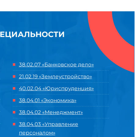
ПЕЦИАЛЬНОСТИ
38.02.07 «Банковское дело»
21.02.19 «Землеустройство»
40.02.04 «Юриспруденция»
38.04.01 «Экономика»
38.04.02 «Менеджмент»
38.04.03 «Управление
персоналом»