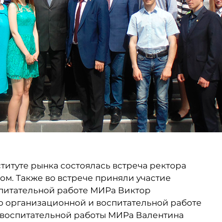
ституте рынка состоялась встреча ректора
ом. Также во встрече приняли участие
питательной работе МИРа Виктор
 организационной и воспитательной работе
 воспитательной работы МИРа Валентина