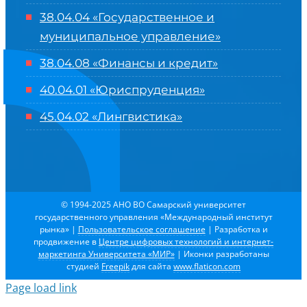
38.04.04 «Государственное и
муниципальное управление»
38.04.08 «Финансы и кредит»
40.04.01 «Юриспруденция»
45.04.02 «Лингвистика»
© 1994-2025 АНО ВО Самарский университет
государственного управления «Международный институт
рынка»
|
Пользовательское соглашение
| Разработка и
продвижение в
Центре цифровых технологий и интернет-
маркетинга Университета «МИР»
| Иконки разработаны
студией
Freepik
для сайта
www.flaticon.com
Page load link