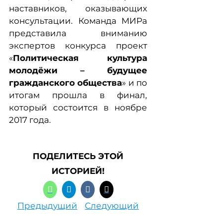
наставников, оказывающих
консультации. Команда МИРа
представила вниманию
экспертов конкурса проект
«
Политическая культура
молодёжи – будущее
гражданского общества
» и по
итогам прошла в финал,
который состоится в ноябре
2017 года.
ПОДЕЛИТЕСЬ ЭТОЙ
ИСТОРИЕЙ!
Предыдущий
Следующий