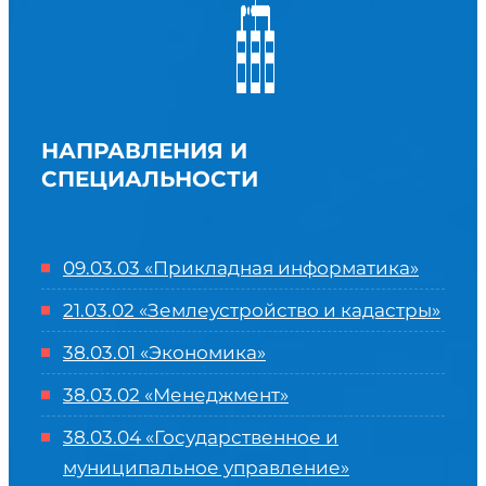
НАПРАВЛЕНИЯ И
СПЕЦИАЛЬНОСТИ
09.03.03 «Прикладная информатика»
21.03.02 «Землеустройство и кадастры»
38.03.01 «Экономика»
38.03.02 «Менеджмент»
38.03.04 «Государственное и
муниципальное управление»