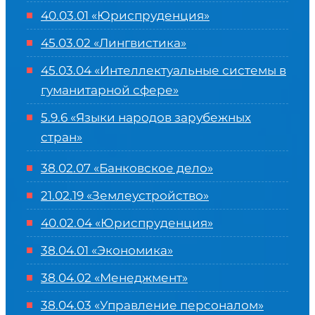
40.03.01 «Юриспруденция»
45.03.02 «Лингвистика»
45.03.04 «
Интеллектуальные системы в
гуманитарной сфере
»
5.9.6 «Языки народов зарубежных
стран»
38.02.07 «Банковское дело»
21.02.19 «Землеустройство»
40.02.04 «Юриспруденция»
38.04.01 «Экономика»
38.04.02 «Менеджмент»
38.04.03 «Управление персоналом»