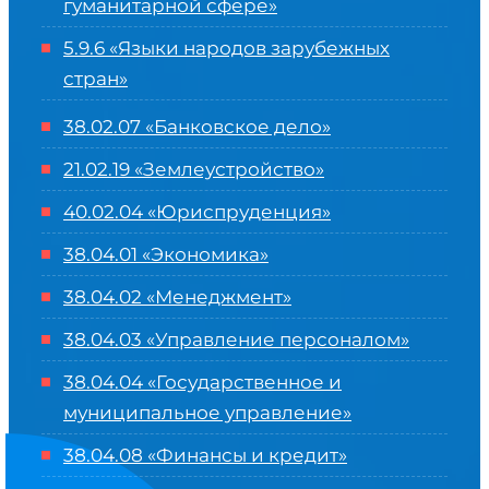
гуманитарной сфере
»
5.9.6 «Языки народов зарубежных
стран»
38.02.07 «Банковское дело»
21.02.19 «Землеустройство»
40.02.04 «Юриспруденция»
38.04.01 «Экономика»
38.04.02 «Менеджмент»
38.04.03 «Управление персоналом»
38.04.04 «Государственное и
муниципальное управление»
38.04.08 «Финансы и кредит»