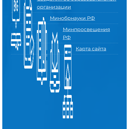
организации
Минобрнауки РФ
Минпросвещения
РФ
Карта сайта