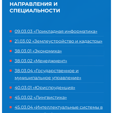
НАПРАВЛЕНИЯ И
СПЕЦИАЛЬНОСТИ
09.03.03 «Прикладная информатика»
21.03.02 «Землеустройство и кадастры»
38.03.01 «Экономика»
38.03.02 «Менеджмент»
38.03.04 «Государственное и
муниципальное управление»
40.03.01 «Юриспруденция»
45.03.02 «Лингвистика»
45.03.04 «
Интеллектуальные системы в