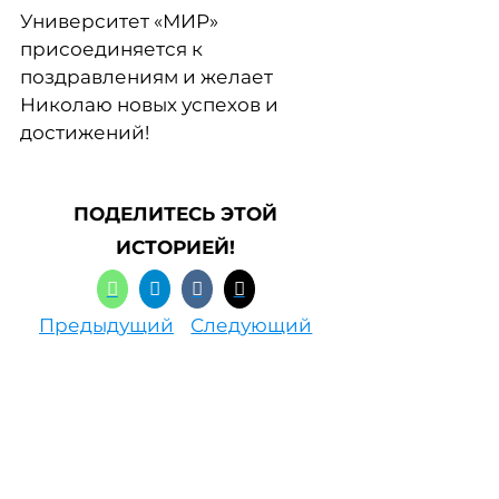
Университет «МИР»
присоединяется к
поздравлениям и желает
Николаю новых успехов и
достижений!
ПОДЕЛИТЕСЬ ЭТОЙ
ИСТОРИЕЙ!
Предыдущий
Следующий