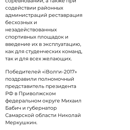
соревнований, а также при
содействии районных
администраций реставрация
бесхозных и
незадействованных
спортивных площадок и
введение их в эксплуатацию,
как для студенческих команд,
так и для всех желающих.
Победителей «iВолги-2017»
поздравили полномочный
представитель президента
РФ в Приволжском
федеральном округе Михаил
Бабич и губернатор
Самарской области Николай
Меркушкин.