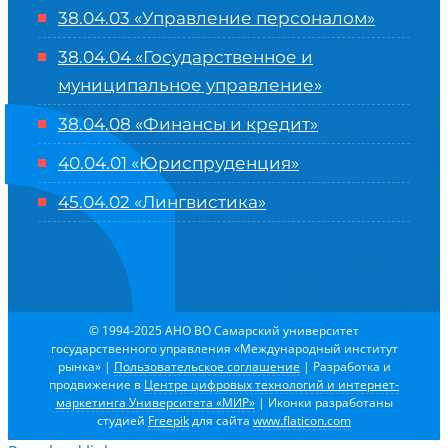
38.04.03 «Управление персоналом»
38.04.04 «Государственное и
муниципальное управление»
38.04.08 «Финансы и кредит»
40.04.01 «Юриспруденция»
45.04.02 «Лингвистика»
© 1994-2025 АНО ВО Самарский университет
государственного управления «Международный институт
рынка»
|
Пользовательское соглашение
| Разработка и
продвижение в
Центре цифровых технологий и интернет-
маркетинга Университета «МИР»
| Иконки разработаны
студией
Freepik
для сайта
www.flaticon.com