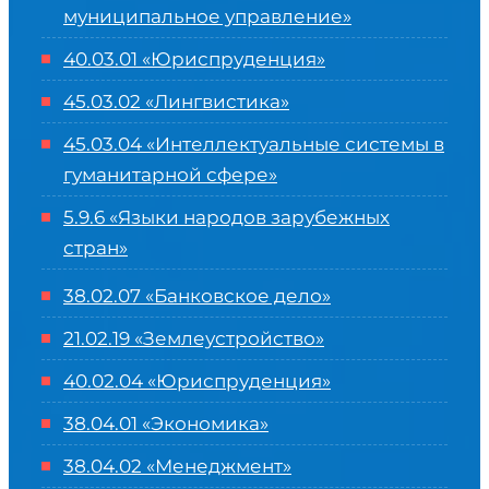
муниципальное управление»
40.03.01 «Юриспруденция»
45.03.02 «Лингвистика»
45.03.04 «
Интеллектуальные системы в
гуманитарной сфере
»
5.9.6 «Языки народов зарубежных
стран»
38.02.07 «Банковское дело»
21.02.19 «Землеустройство»
40.02.04 «Юриспруденция»
38.04.01 «Экономика»
38.04.02 «Менеджмент»