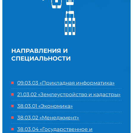
НАПРАВЛЕНИЯ И
СПЕЦИАЛЬНОСТИ
09.03.03 «Прикладная информатика»
21.03.02 «Землеустройство и кадастры»
38.03.01 «Экономика»
38.03.02 «Менеджмент»
38.03.04 «Государственное и