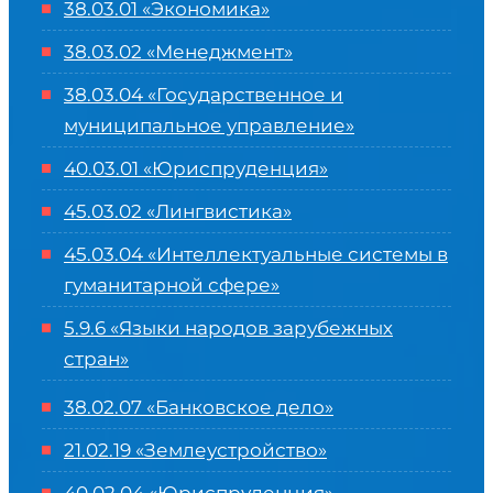
38.03.01 «Экономика»
38.03.02 «Менеджмент»
38.03.04 «Государственное и
муниципальное управление»
40.03.01 «Юриспруденция»
45.03.02 «Лингвистика»
45.03.04 «
Интеллектуальные системы в
гуманитарной сфере
»
5.9.6 «Языки народов зарубежных
стран»
38.02.07 «Банковское дело»
21.02.19 «Землеустройство»