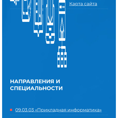
Карта сайта
НАПРАВЛЕНИЯ И
СПЕЦИАЛЬНОСТИ
09.03.03 «Прикладная информатика»