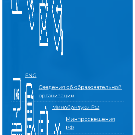
ENG
Сведения об образовательной
организации
Минобрнауки РФ
Минпросвещения
РФ