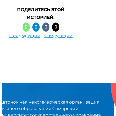
ПОДЕЛИТЕСЬ ЭТОЙ
ИСТОРИЕЙ!
Предыдущий
Следующий
Автономная некоммерческая организация
высшего образования Самарский
университет государственного управления