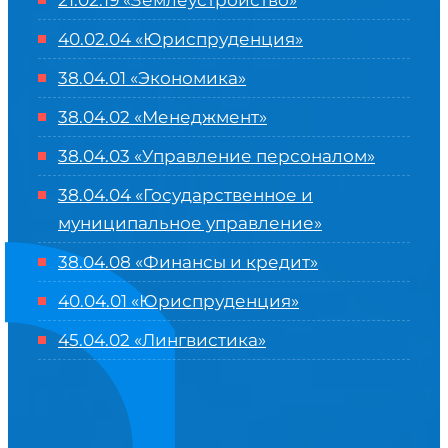
21.02.19 «Землеустройство»
40.02.04 «Юриспруденция»
38.04.01 «Экономика»
38.04.02 «Менеджмент»
38.04.03 «Управление персоналом»
38.04.04 «Государственное и
муниципальное управление»
38.04.08 «Финансы и кредит»
40.04.01 «Юриспруденция»
45.04.02 «Лингвистика»