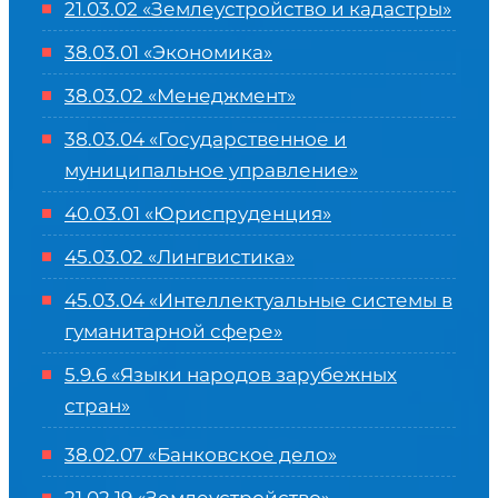
21.03.02 «Землеустройство и кадастры»
38.03.01 «Экономика»
38.03.02 «Менеджмент»
38.03.04 «Государственное и
муниципальное управление»
40.03.01 «Юриспруденция»
45.03.02 «Лингвистика»
45.03.04 «
Интеллектуальные системы в
гуманитарной сфере
»
5.9.6 «Языки народов зарубежных
стран»
38.02.07 «Банковское дело»