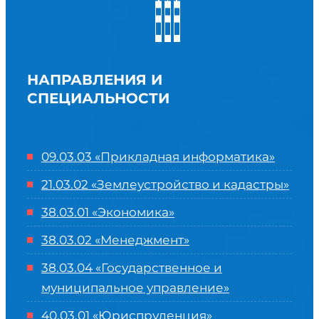
НАПРАВЛЕНИЯ И
СПЕЦИАЛЬНОСТИ
09.03.03 «Прикладная информатика»
21.03.02 «Землеустройство и кадастры»
38.03.01 «Экономика»
38.03.02 «Менеджмент»
38.03.04 «Государственное и
муниципальное управление»
40.03.01 «Юриспруденция»