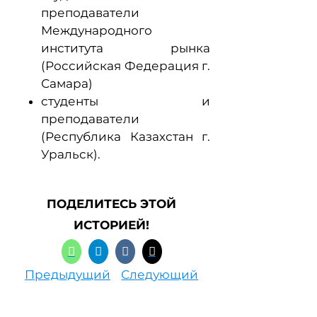
преподаватели
Международного
института рынка
(Российская Федерация г.
Самара)
студенты и
преподаватели
(Республика Казахстан г.
Уральск).
ПОДЕЛИТЕСЬ ЭТОЙ
ИСТОРИЕЙ!
Предыдущий
Следующий