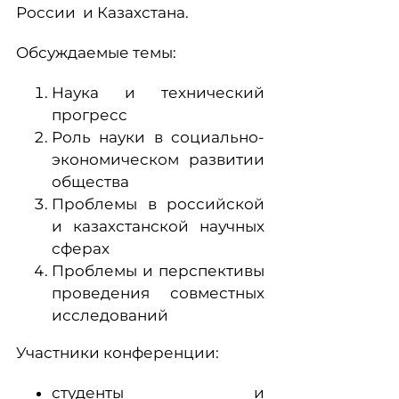
России и Казахстана.
Обсуждаемые темы:
Наука и технический
прогресс
Роль науки в социально-
экономическом развитии
общества
Проблемы в российской
и казахстанской научных
сферах
Проблемы и перспективы
проведения совместных
исследований
Участники конференции:
студенты и