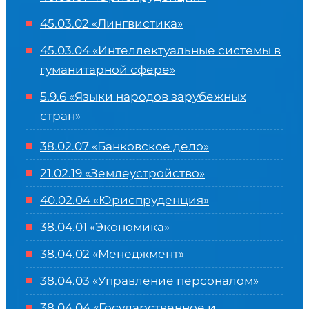
45.03.02 «Лингвистика»
45.03.04 «
Интеллектуальные системы в
гуманитарной сфере
»
5.9.6 «Языки народов зарубежных
стран»
38.02.07 «Банковское дело»
21.02.19 «Землеустройство»
40.02.04 «Юриспруденция»
38.04.01 «Экономика»
38.04.02 «Менеджмент»
38.04.03 «Управление персоналом»
38.04.04 «Государственное и