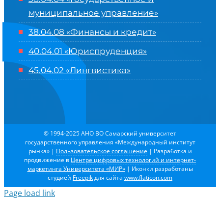
муниципальное управление»
38.04.08 «Финансы и кредит»
40.04.01 «Юриспруденция»
45.04.02 «Лингвистика»
© 1994-2025 АНО ВО Самарский университет
государственного управления «Международный институт
рынка»
|
Пользовательское соглашение
| Разработка и
продвижение в
Центре цифровых технологий и интернет-
маркетинга Университета «МИР»
| Иконки разработаны
студией
Freepik
для сайта
www.flaticon.com
Page load link