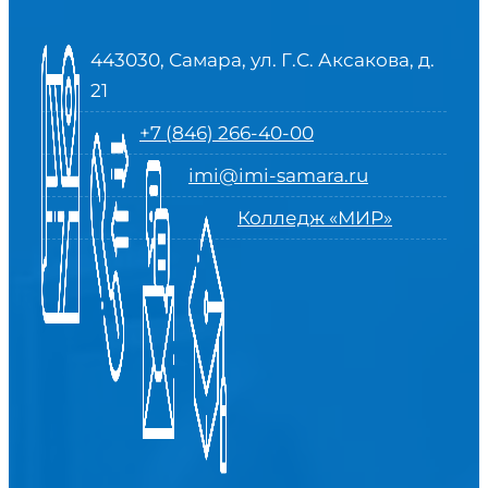
443030, Самара, ул. Г.С. Аксакова, д.
21
+7 (846) 266-40-00
imi@imi-samara.ru
Колледж «МИР»