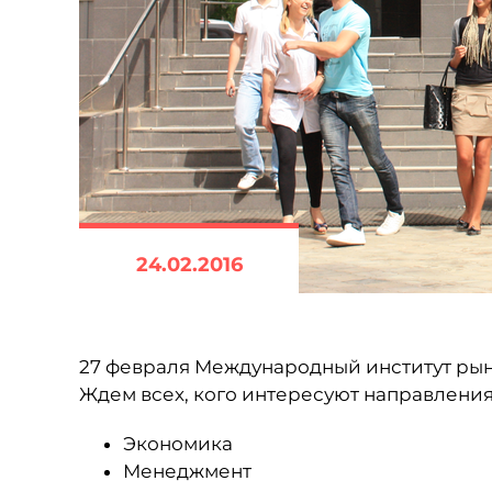
24.02.2016
27 февраля Международный институт рын
Ждем всех, кого интересуют направления
Экономика
Менеджмент