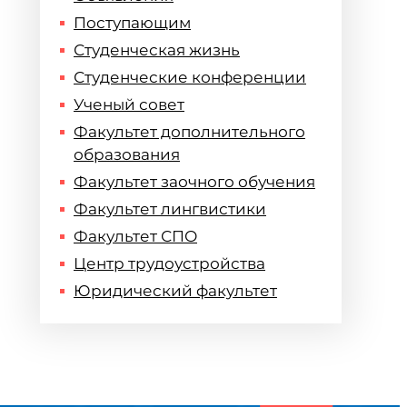
Поступающим
Студенческая жизнь
Студенческие конференции
Ученый совет
Факультет дополнительного
образования
Факультет заочного обучения
Факультет лингвистики
Факультет СПО
Центр трудоустройства
Юридический факультет