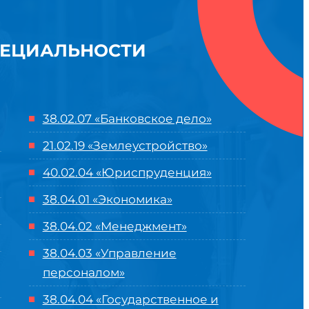
ПЕЦИАЛЬНОСТИ
38.02.07 «Банковское дело»
21.02.19 «Землеустройство»
40.02.04 «Юриспруденция»
38.04.01 «Экономика»
38.04.02 «Менеджмент»
38.04.03 «Управление
персоналом»
38.04.04 «Государственное и