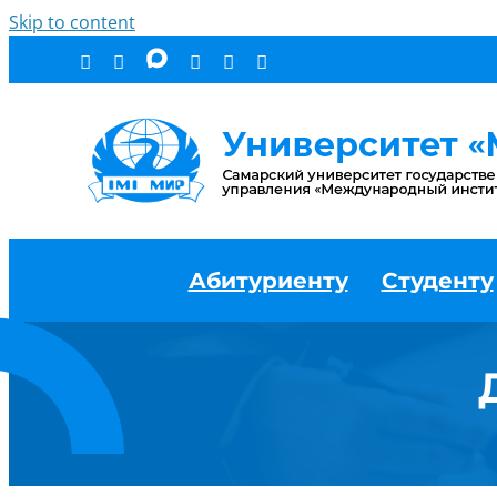
Skip to content
Абитуриенту
Студенту