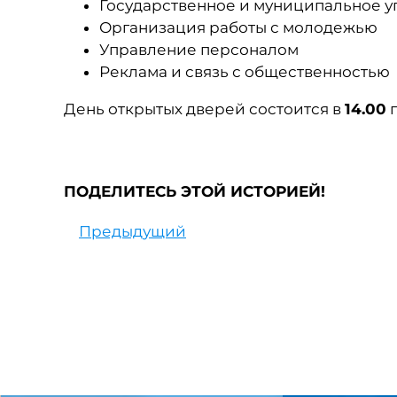
Государственное и муниципальное 
Организация работы с молодежью
Управление персоналом
Реклама и связь с общественностью
День открытых дверей состоится в
14.00
п
ПОДЕЛИТЕСЬ ЭТОЙ ИСТОРИЕЙ!
Предыдущий