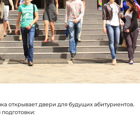
ка открывает двери для будущих абитуриентов.
 подготовки: