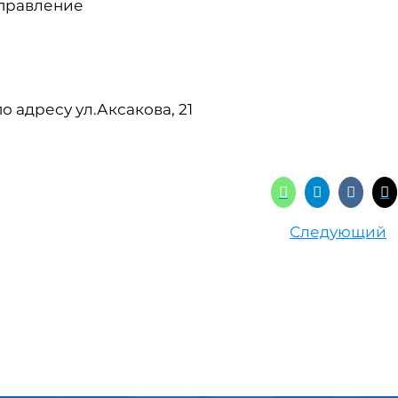
управление
о адресу ул.Аксакова, 21
Следующий