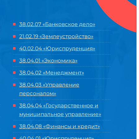
38.02.07 «Банковское дело»
21.02.19 «Землеустройство»
40.02.04 «Юриспруденция»
38.04.01 «Экономика»
38.04.02 «Менеджмент»
38.04.03 «Управление
персоналом»
38.04.04 «Государственное и
муниципальное управление»
38.04.08 «Финансы и кредит»
40.04.01 «Юриспруденция»