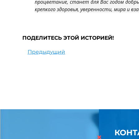
процветание, станет для Вас годом добр
крепкого здоровья, уверенности, мира и в
ПОДЕЛИТЕСЬ ЭТОЙ ИСТОРИЕЙ!
Предыдущий
КОНТ
×