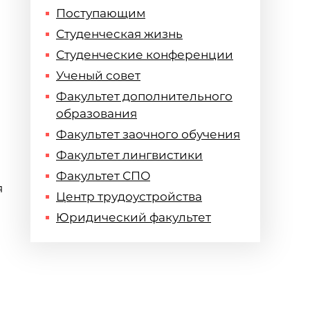
Поступающим
Студенческая жизнь
Студенческие конференции
Ученый совет
Факультет дополнительного
образования
Факультет заочного обучения
Факультет лингвистики
Факультет СПО
я
Центр трудоустройства
Юридический факультет