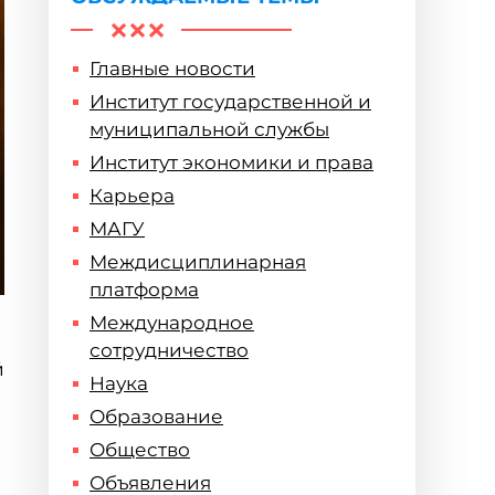
Главные новости
Институт государственной и
муниципальной службы
Институт экономики и права
Карьера
МАГУ
Междисциплинарная
платформа
Международное
сотрудничество
й
Наука
Образование
Общество
Объявления