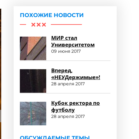
ПОХОЖИЕ НОВОСТИ
МИР стал
Университетом
09 июня 2017
Вперед,
«НЕУДержимые»!
28 апреля 2017
Кубок ректора по
футболу
28 апреля 2017
ОБСУЖДАЕМЫЕ ТЕМЫ