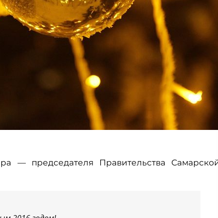
ора — председателя Правительства Самарско