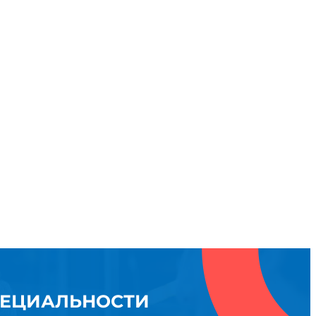
ПЕЦИАЛЬНОСТИ