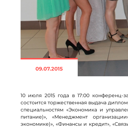
09.07.2015
10 июля 2015 года в 17:00 конференц-
состоится торжественная выдача диплом
специальностям «Экономика и управле
питание)», «Менеджмент организации
экономике)», «Финансы и кредит», «Свя