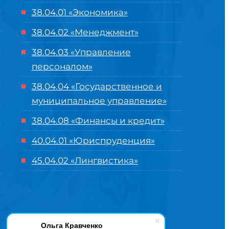
38.04.01 «Экономика»
38.04.02 «Менеджмент»
38.04.03 «Управление
персоналом»
38.04.04 «Государственное и
муниципальное управление»
38.04.08 «Финансы и кредит»
40.04.01 «Юриспруденция»
45.04.02 «Лингвистика»
Ольга Кравченко