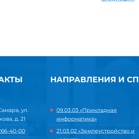
АКТЫ
НАПРАВЛЕНИЯ И С
Самара, ул.
09.03.03 «Прикладная
кова, д. 21
информатика»
 266-40-00
21.03.02 «Землеустройство и