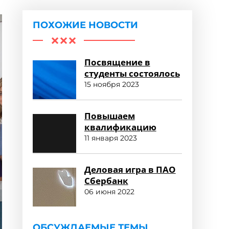
ПОХОЖИЕ НОВОСТИ
Посвящение в
студенты состоялось
15 ноября 2023
Повышаем
квалификацию
11 января 2023
Деловая игра в ПАО
Сбербанк
06 июня 2022
ОБСУЖДАЕМЫЕ ТЕМЫ