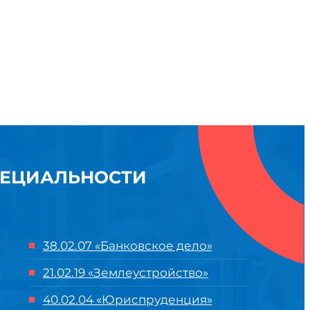
ПЕЦИАЛЬНОСТИ
38.02.07 «Банковское дело»
21.02.19 «Землеустройство»
40.02.04 «Юриспруденция»