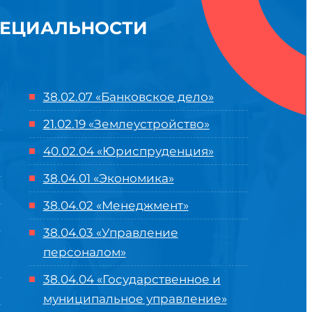
ПЕЦИАЛЬНОСТИ
38.02.07 «Банковское дело»
21.02.19 «Землеустройство»
40.02.04 «Юриспруденция»
38.04.01 «Экономика»
38.04.02 «Менеджмент»
38.04.03 «Управление
персоналом»
38.04.04 «Государственное и
муниципальное управление»