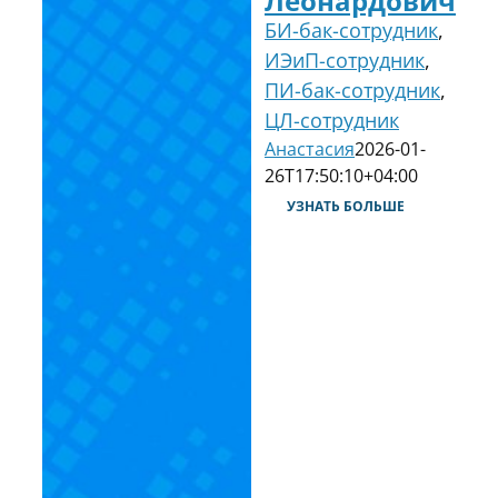
Леонардович
БИ-бак-сотрудник
,
ИЭиП-сотрудник
,
ПИ-бак-сотрудник
,
ЦЛ-сотрудник
Анастасия
2026-01-
26T17:50:10+04:00
УЗНАТЬ БОЛЬШЕ