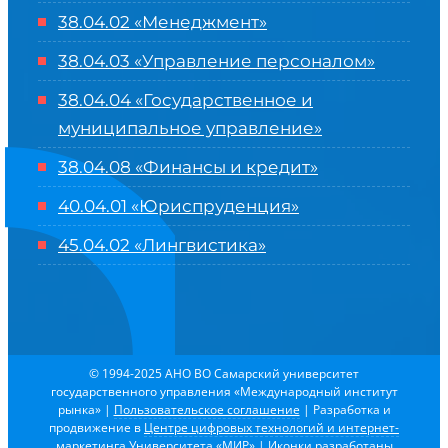
38.04.02 «Менеджмент»
38.04.03 «Управление персоналом»
38.04.04 «Государственное и
муниципальное управление»
38.04.08 «Финансы и кредит»
40.04.01 «Юриспруденция»
45.04.02 «Лингвистика»
© 1994-2025 АНО ВО Самарский университет
государственного управления «Международный институт
рынка»
|
Пользовательское соглашение
| Разработка и
продвижение в
Центре цифровых технологий и интернет-
маркетинга Университета «МИР»
| Иконки разработаны