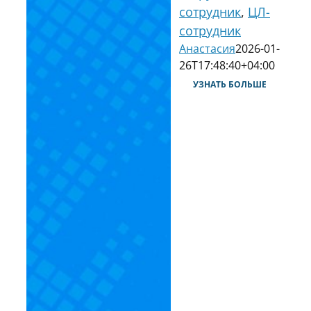
сотрудник
,
ЦЛ-
сотрудник
Анастасия
2026-01-
26T17:48:40+04:00
УЗНАТЬ БОЛЬШЕ