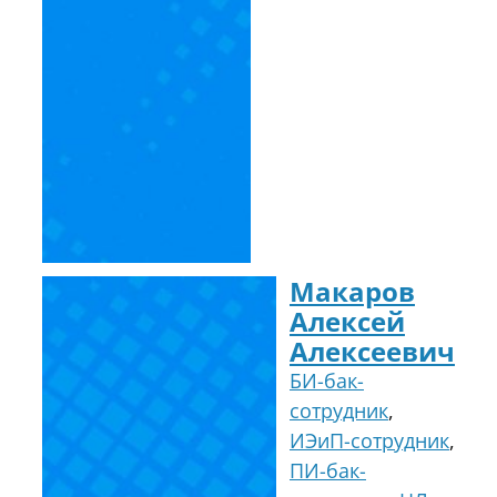
Макаров
Алексей
Алексеевич
БИ-бак-
сотрудник
,
ИЭиП-сотрудник
,
ПИ-бак-