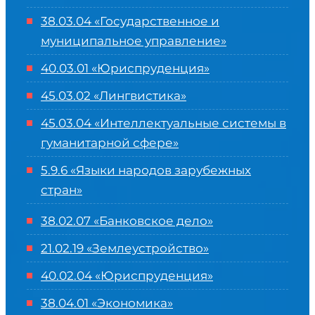
38.03.04 «Государственное и
муниципальное управление»
40.03.01 «Юриспруденция»
45.03.02 «Лингвистика»
45.03.04 «
Интеллектуальные системы в
гуманитарной сфере
»
5.9.6 «Языки народов зарубежных
стран»
38.02.07 «Банковское дело»
21.02.19 «Землеустройство»
40.02.04 «Юриспруденция»
38.04.01 «Экономика»