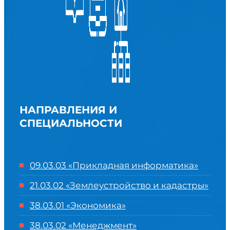
НАПРАВЛЕНИЯ И
СПЕЦИАЛЬНОСТИ
09.03.03 «Прикладная информатика»
21.03.02 «Землеустройство и кадастры»
38.03.01 «Экономика»
38.03.02 «Менеджмент»