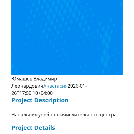
Юмашев Владимир
Леонардович
Анастасия
2026-01-
26T17:50:10+04:00
Project Description
Начальник учебно-вычислительного центра
Project Details