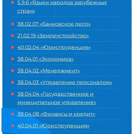
5.9.6 «Языки народов зарубежных
стран»
38.02.07 «Банковское дело»
21.02.19 «Землеустройство»
40.02.04 «Юриспруденция»
38.04.01 «Экономика»
38.04.02 «Менеджмент»
38.04.03 «Управление персоналом»
38.04.04 «Государственное и
муниципальное управление»
38.04.08 «Финансы и кредит»
40.04.01 «Юриспруденция»