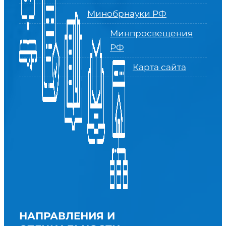
Минобрнауки РФ
Минпросвещения
РФ
Карта сайта
НАПРАВЛЕНИЯ И