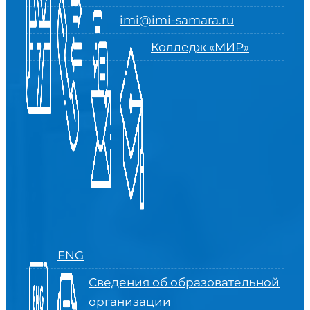
imi@imi-samara.ru
Колледж «МИР»
ENG
Сведения об образовательной
организации