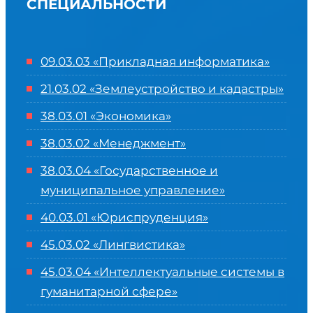
СПЕЦИАЛЬНОСТИ
09.03.03 «Прикладная информатика»
21.03.02 «Землеустройство и кадастры»
38.03.01 «Экономика»
38.03.02 «Менеджмент»
38.03.04 «Государственное и
муниципальное управление»
40.03.01 «Юриспруденция»
45.03.02 «Лингвистика»
45.03.04 «
Интеллектуальные системы в
гуманитарной сфере
»