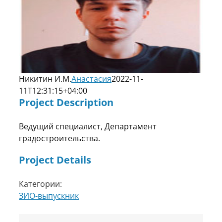
Никитин И.М.
Анастасия
2022-11-
11T12:31:15+04:00
Project Description
Ведущий специалист, Департамент
градостроительства.
Project Details
Категории:
ЗИО-выпускник