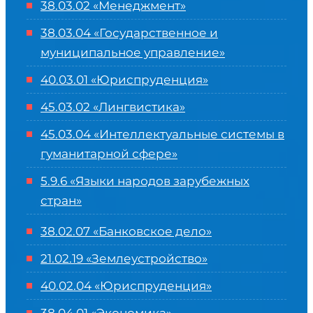
38.03.02 «Менеджмент»
38.03.04 «Государственное и
муниципальное управление»
40.03.01 «Юриспруденция»
45.03.02 «Лингвистика»
45.03.04 «
Интеллектуальные системы в
гуманитарной сфере
»
5.9.6 «Языки народов зарубежных
стран»
38.02.07 «Банковское дело»
21.02.19 «Землеустройство»
40.02.04 «Юриспруденция»