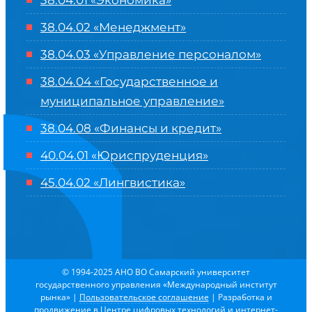
38.04.01 «Экономика»
38.04.02 «Менеджмент»
38.04.03 «Управление персоналом»
38.04.04 «Государственное и
муниципальное управление»
38.04.08 «Финансы и кредит»
40.04.01 «Юриспруденция»
45.04.02 «Лингвистика»
© 1994-2025 АНО ВО Самарский университет
государственного управления «Международный институт
рынка»
|
Пользовательское соглашение
| Разработка и
продвижение в
Центре цифровых технологий и интернет-