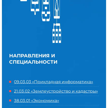
НАПРАВЛЕНИЯ И
СПЕЦИАЛЬНОСТИ
09.03.03 «Прикладная информатика»
21.03.02 «Землеустройство и кадастры»
38.03.01 «Экономика»