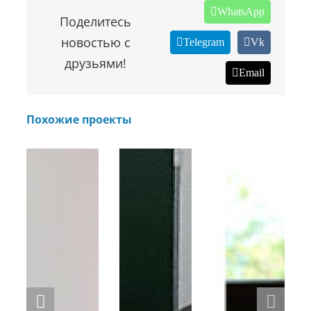
WhatsApp
Поделитесь
новостью с
Telegram
Vk
друзьями!
Email
Похожие проекты