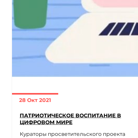
28 Окт 2021
ПАТРИОТИЧЕСКОЕ ВОСПИТАНИЕ В
ЦИФРОВОМ МИРЕ
Кураторы просветительского проекта