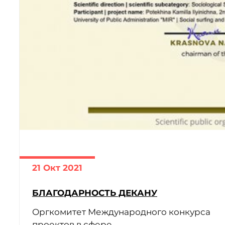
21 Окт 2021
ЧИТАТЬ ДАЛЕЕ
БЛАГОДАРНОСТЬ ДЕКАНУ
Оргкомитет Международного конкурса
проектов в сфере