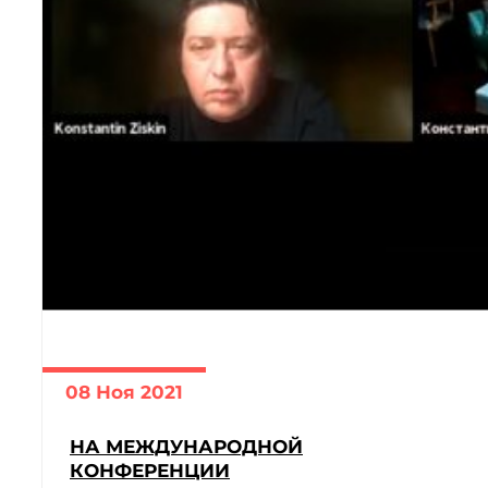
08 Ноя 2021
НА МЕЖДУНАРОДНОЙ
КОНФЕРЕНЦИИ