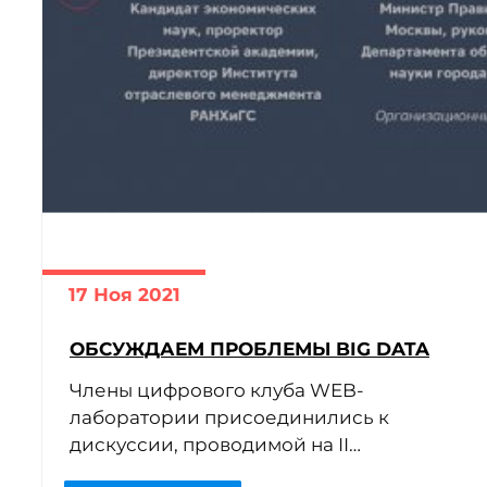
17 Ноя 2021
ОБСУЖДАЕМ ПРОБЛЕМЫ BIG DATA
Члены цифрового клуба WEB-
лаборатории присоединились к
дискуссии, проводимой на II
Международной конференции