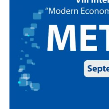
ЧИТАТЬ ДАЛЕЕ