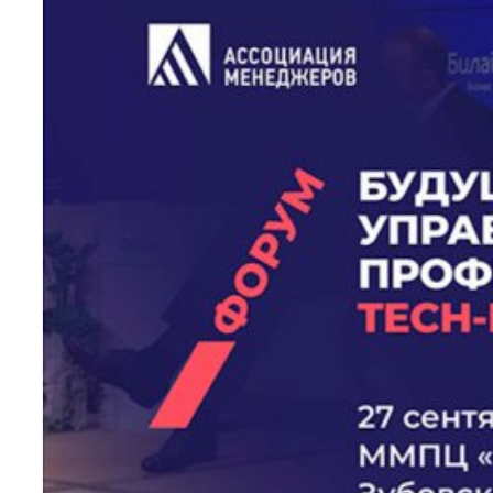
ЧИТАТЬ ДАЛЕЕ