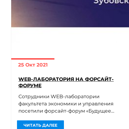
25 Окт 2021
WEB-ЛАБОРАТОРИЯ НА ФОРСАЙТ-
ФОРУМЕ
Сотрудники WEB-лаборатории
факультета экономики и управления
посетили форсайт-форум «Будущее
управленческих профессий: Tech-
реальность» (Организаторы —