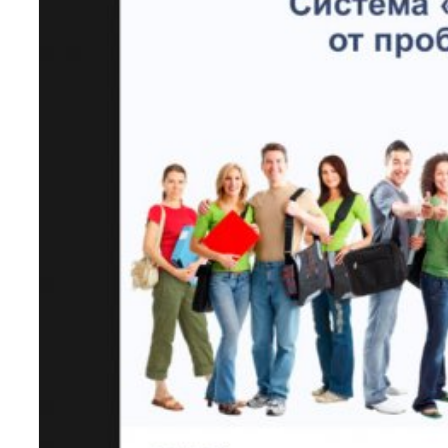
ЧИТАТЬ ДАЛЕЕ