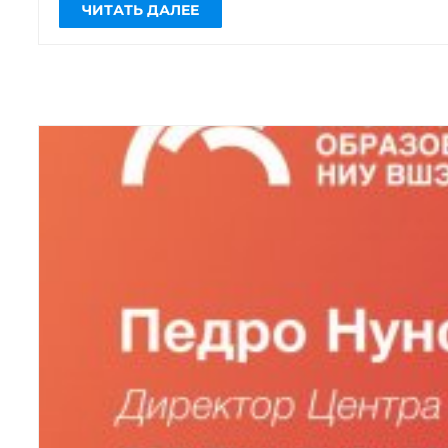
«Большие данные в образовании:
доказательное развитие образования»
в рамках проекта, поддержанного […]