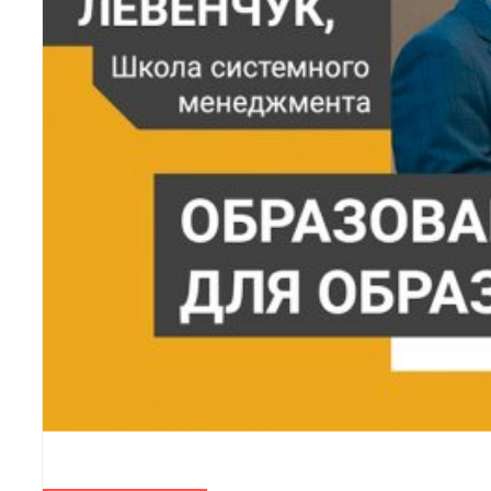
ЧИТАТЬ ДАЛЕЕ