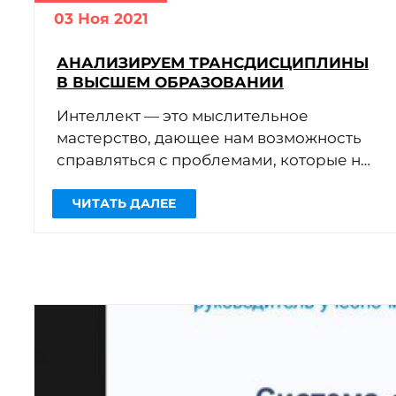
03 Ноя 2021
АНАЛИЗИРУЕМ ТРАНСДИСЦИПЛИНЫ
В ВЫСШЕМ ОБРАЗОВАНИИ
Интеллект — это мыслительное
мастерство, дающее нам возможность
справляться с проблемами, которые не
встречались ни нам, ни нашим
учителям. Чему нужно учить людей, […]