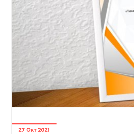
27 Окт 2021