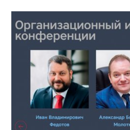
ЧИТАТЬ ДАЛЕЕ