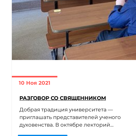
10 Ноя 2021
РАЗГОВОР СО СВЯЩЕННИКОМ
Добрая традиция университета —
приглашать представителей ученого
духовенства. В октябре лекторий
«Живое слово» организовал для