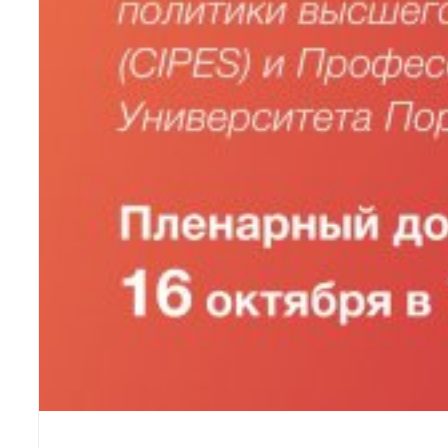
ЧИТАТЬ ДАЛЕЕ