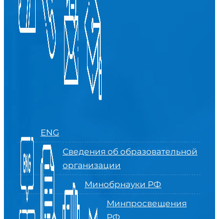
ENG
Сведения об образовательной
организации
Минобрнауки РФ
Минпросвещения
РФ