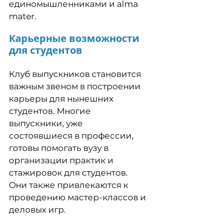
единомышленниками и alma
mater.
Карьерные возможности
для студентов
Клуб выпускников становится
важным звеном в построении
карьеры для нынешних
студентов. Многие
выпускники, уже
состоявшиеся в профессии,
готовы помогать вузу в
организации практик и
стажировок для студентов.
Они также привлекаются к
проведению мастер-классов и
деловых игр.