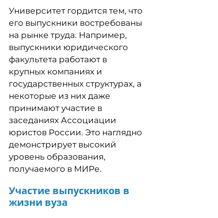
Университет гордится тем, что
его выпускники востребованы
на рынке труда. Например,
выпускники юридического
факультета работают в
крупных компаниях и
государственных структурах, а
некоторые из них даже
принимают участие в
заседаниях Ассоциации
юристов России. Это наглядно
демонстрирует высокий
уровень образования,
получаемого в МИРе.
Участие выпускников в
жизни вуза