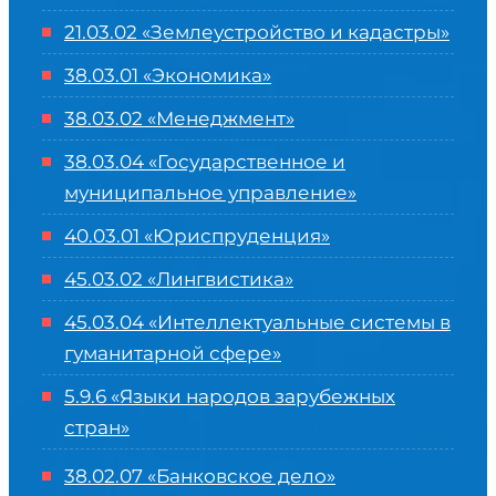
21.03.02 «Землеустройство и кадастры»
38.03.01 «Экономика»
38.03.02 «Менеджмент»
38.03.04 «Государственное и
муниципальное управление»
40.03.01 «Юриспруденция»
45.03.02 «Лингвистика»
45.03.04 «
Интеллектуальные системы в
гуманитарной сфере
»
5.9.6 «Языки народов зарубежных
стран»
38.02.07 «Банковское дело»