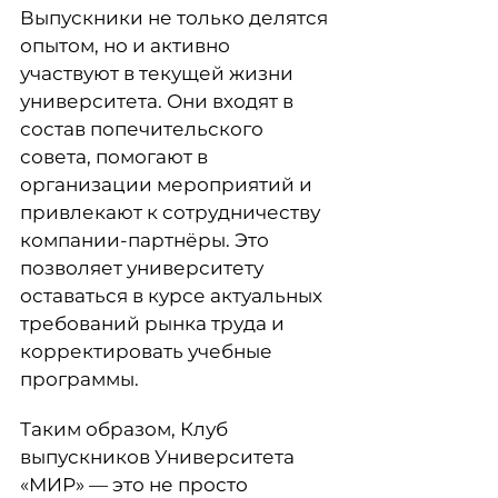
Выпускники не только делятся
опытом, но и активно
участвуют в текущей жизни
университета. Они входят в
состав попечительского
совета, помогают в
организации мероприятий и
привлекают к сотрудничеству
компании-партнёры. Это
позволяет университету
оставаться в курсе актуальных
требований рынка труда и
корректировать учебные
программы.
Таким образом, Клуб
выпускников Университета
«МИР» — это не просто