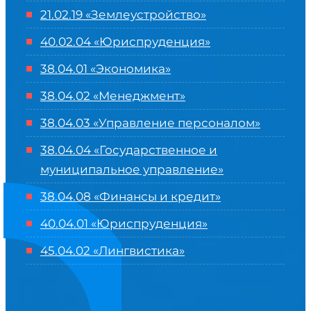
21.02.19 «Землеустройство»
40.02.04 «Юриспруденция»
38.04.01 «Экономика»
38.04.02 «Менеджмент»
38.04.03 «Управление персоналом»
38.04.04 «Государственное и
муниципальное управление»
38.04.08 «Финансы и кредит»
40.04.01 «Юриспруденция»
45.04.02 «Лингвистика»