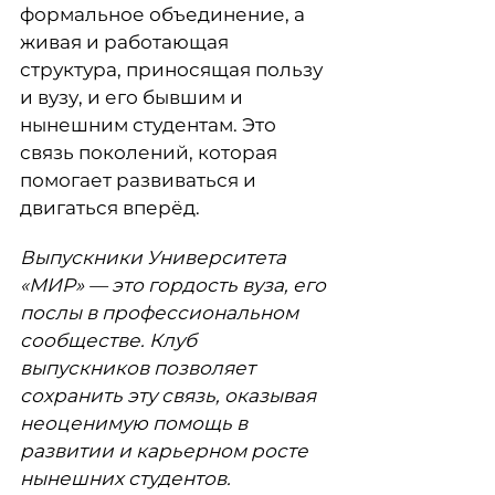
формальное объединение, а
живая и работающая
структура, приносящая пользу
и вузу, и его бывшим и
нынешним студентам. Это
связь поколений, которая
помогает развиваться и
двигаться вперёд.
Выпускники Университета
«МИР» — это гордость вуза, его
послы в профессиональном
сообществе. Клуб
выпускников позволяет
сохранить эту связь, оказывая
неоценимую помощь в
развитии и карьерном росте
нынешних студентов.