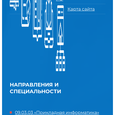
Карта сайта
НАПРАВЛЕНИЯ И
СПЕЦИАЛЬНОСТИ
09.03.03 «Прикладная информатика»