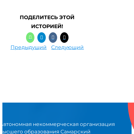
ПОДЕЛИТЕСЬ ЭТОЙ
ИСТОРИЕЙ!
Предыдущий
Следующий
Автономная некоммерческая организация
высшего образования Самарский