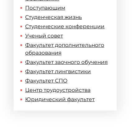
Поступающим
Студенческая жизнь
Студенческие конференции
Ученый совет
Факультет дополнительного
образования
Факультет заочного обучения
Факультет лингвистики
Факультет СПО
Центр трудоустройства
Юридический факультет