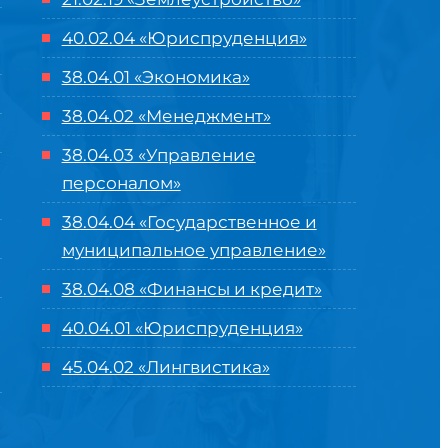
40.02.04 «Юриспруденция»
38.04.01 «Экономика»
38.04.02 «Менеджмент»
38.04.03 «Управление
персоналом»
38.04.04 «Государственное и
муниципальное управление»
38.04.08 «Финансы и кредит»
40.04.01 «Юриспруденция»
45.04.02 «Лингвистика»