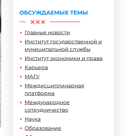
горизонты
ОБСУЖДАЕМЫЕ ТЕМЫ
Главные новости
Институт государственной и
муниципальной службы
Институт экономики и права
Карьера
МАГУ
Междисциплинарная
платформа
Международное
сотрудничество
Наука
Образование