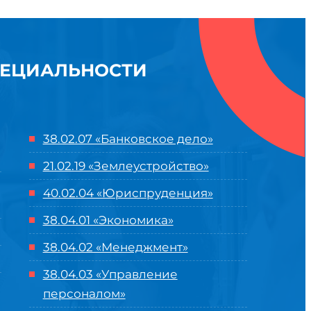
ПЕЦИАЛЬНОСТИ
38.02.07 «Банковское дело»
21.02.19 «Землеустройство»
40.02.04 «Юриспруденция»
38.04.01 «Экономика»
38.04.02 «Менеджмент»
38.04.03 «Управление
персоналом»