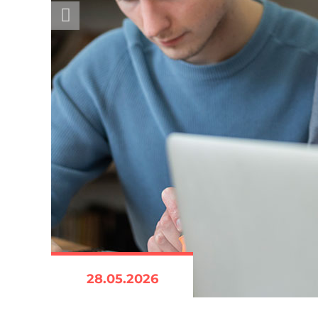
28.05.2026