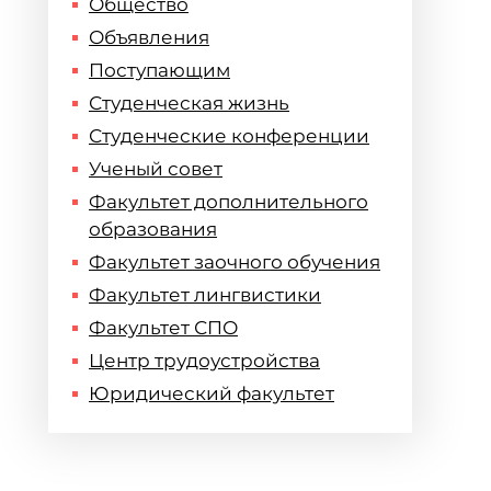
Общество
Объявления
Поступающим
Студенческая жизнь
Студенческие конференции
Ученый совет
Факультет дополнительного
образования
Факультет заочного обучения
Факультет лингвистики
Факультет СПО
Центр трудоустройства
Юридический факультет