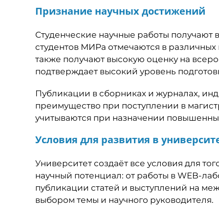
Признание научных достижений
Студенческие научные работы получают 
студентов МИРа отмечаются в различных
также получают высокую оценку на всер
подтверждает высокий уровень подготов
Публикации в сборниках и журналах, ин
преимущество при поступлении в магист
учитываются при назначении повышенны
Условия для развития в университ
Университет создаёт все условия для тог
научный потенциал: от работы в WEB-лаб
публикации статей и выступлений на ме
выбором темы и научного руководителя.