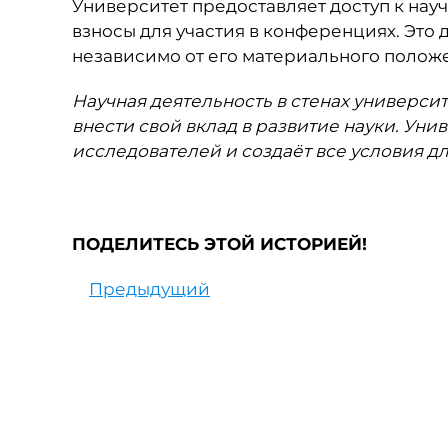
Университет предоставляет доступ к нау
взносы для участия в конференциях. Это 
независимо от его материального полож
Научная деятельность в стенах университ
внести свой вклад в развитие науки. Ун
исследователей и создаёт все условия дл
ПОДЕЛИТЕСЬ ЭТОЙ ИСТОРИЕЙ!
Предыдущий